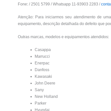
Fone: / 2501 5799 / Whatsapp 11-93903 2283 /
conta
Atenção: Para iniciarmos seu atendimento de uma
equipamento, descrição detalhada do defeito que po
Outras marcas, modelos e equipamentos atendidos:
Casappa
Marrucci
Enerpac
Danfoss
Kawasaki
John Deere
Sany
New Holland
Parker
Hyundai