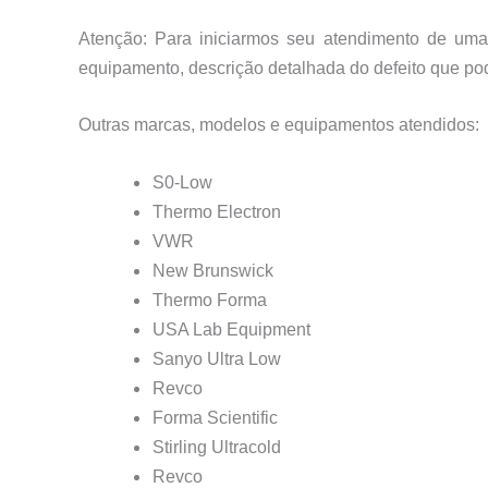
Atenção: Para iniciarmos seu atendimento de uma
equipamento, descrição detalhada do defeito que po
Outras marcas, modelos e equipamentos atendidos:
S0-Low
Thermo Electron
VWR
New Brunswick
Thermo Forma
USA Lab Equipment
Sanyo Ultra Low
Revco
Forma Scientific
Stirling Ultracold
Revco