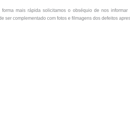
 forma mais rápida solicitamos o obséquio de nos informar
de ser complementado com fotos e filmagens dos defeitos apre