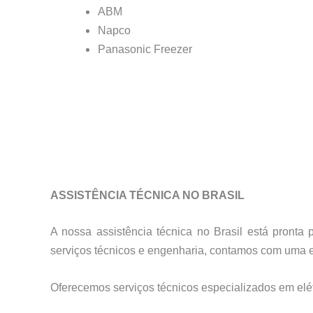
ABM
Napco
Panasonic Freezer
ASSISTÊNCIA TÉCNICA NO BRASIL
A nossa assistência técnica no Brasil está pront
serviços técnicos e engenharia, contamos com uma es
Oferecemos serviços técnicos especializados em elétr