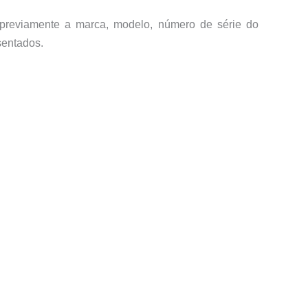
 previamente a marca, modelo, número de série do
sentados.