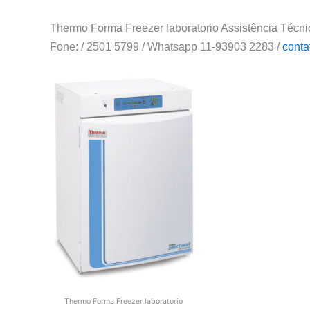
Thermo Forma Freezer laboratorio Assistência Técni
Fone: / 2501 5799 / Whatsapp 11-93903 2283 /
conta
Thermo Forma Freezer laboratorio