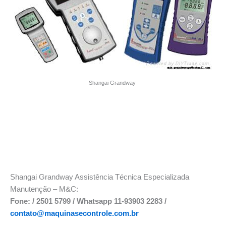
Shangai Grandway
Shangai Grandway Assistência Técnica Especializada
Manutenção – M&C:
Fone: / 2501 5799 / Whatsapp 11-93903 2283 /
contato@maquinasecontrole.com.br