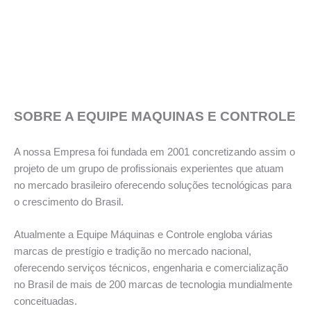
SOBRE A EQUIPE MAQUINAS E CONTROLE
A nossa Empresa foi fundada em 2001 concretizando assim o
projeto de um grupo de profissionais experientes que atuam
no mercado brasileiro oferecendo soluções tecnológicas para
o crescimento do Brasil.
Atualmente a Equipe Máquinas e Controle engloba várias
marcas de prestígio e tradição no mercado nacional,
oferecendo serviços técnicos, engenharia e comercialização
no Brasil de mais de 200 marcas de tecnologia mundialmente
conceituadas.