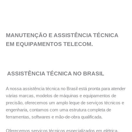
MANUTENÇĀO E ASSISTÊNCIA TÉCNICA
EM EQUIPAMENTOS TELECOM.
ASSISTÊNCIA TÉCNICA NO BRASIL
A nossa assistência técnica no Brasil está pronta para atender
várias marcas, modelos de máquinas e equipamentos de
precisão, oferecemos um amplo leque de serviços técnicos e
engenharia, contamos com uma estrutura completa de
ferramentas, softwares e mão-de-obra qualificada.
Oferecemos serviços técnicos especializados em elétrica,