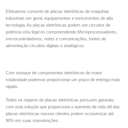
Efetuamos conserto de placas eletrônicas de maquinas
industriais em geral, equipamentos e instrumentos de alta
tecnologia, As placas eletrônicas podem ser circuitos de
potência e/ou lógicos compreendendo Microprocessadores,
microcontroladores, redes e comunicações, fontes de
alimentação circuitos digitais e analógicos.
Com estoque de componentes eletrônicos de maior
rotatividade podemos proporcionar um prazo de entrega mais
rápido.
Todos os reparos de placas eletrônicas possuem garantia,
com esta solução que proporciona o aumento de vida útil das
placas eletrônicas nossos clientes podem economizar até
90% em suas manutenções.