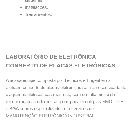
sistemas.
Instalações.
Treinamentos.
LABORATÓRIO DE ELETRÔNICA
CONSERTO DE PLACAS ELETRÔNICAS
A nossa equipe composta por Técnicos e Engenheiros
efetuam conserto de placas eletrônicas sem a necessidade de
diagramas elétricos das mesmas, com um alta índice de
recuperação atendemos as principais tecnologias SMD, PTH
e BGA somos especializados em serviços de
MANUTENÇĀO ELETRÔNICA INDUSTRIAL.