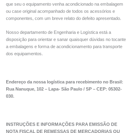
que seu o equipamento venha acondicionado na embalagem
ou case original acompanhado de todos os acessórios e
componentes, com um breve relato do defeito apresentado.
Nosso departamento de Engenharia e Logística está a
disposição para orientar e sanar quaisquer dúvidas no tocante
a embalagens e forma de acondicionamento para transporte
dos equipamentos.
Endereço da nossa logística para recebimento no Brasil:
Rua Nanuque, 102 – Lapa- São Paulo / SP – CEP: 05302-
030.
INSTRUÇÕES E INFORMAÇÕES PARA EMISSÃO DE
NOTA FISCAL DE REMESSAS DE MERCADORIAS OU