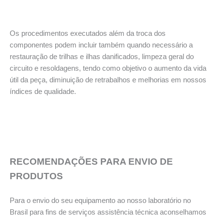
Os procedimentos executados além da troca dos
componentes podem incluir também quando necessário a
restauração de trilhas e ilhas danificados, limpeza geral do
circuito e resoldagens, tendo como objetivo o aumento da vida
útil da peça, diminuição de retrabalhos e melhorias em nossos
índices de qualidade.
RECOMENDAÇÕES PARA ENVIO DE
PRODUTOS
Para o envio do seu equipamento ao nosso laboratório no
Brasil para fins de serviços assistência técnica aconselhamos