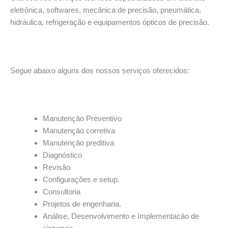
eletrônica, softwares, mecânica de precisão, pneumática,
hidráulica, refrigeração e equipamentos ópticos de precisão.
Segue abaixo alguns dos nossos serviços oferecidos:
Manutençāo Preventivo
Manutençāo corretiva
Manutençāo preditiva
Diagnóstico
Revisão
Configurações e setup.
Consultoria
Projetos de engenharia.
Análise, Desenvolvimento e Implementacāo de