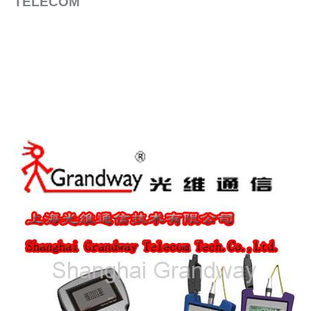
TELECOM