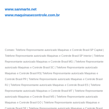
www.sanmarte.net
www.maquinasecontrole.com.br
Contato: Telefone Representante autorizado Maquinas e Controle Brasil SP Capital |
Telefone Representante autorizado Maquinas e Controle Brasil SP Interior | Telefone
Representante autorizado Maquinas e Controle Brasil MG | Telefone Representante
autorizado Maquinas e Controle Brasil SC | Telefone Representante autorizado
Maquinas e Controle Brasil RS| Telefone Representante autorizado Maquinas e
Controle Brasil PR | Telefone Representante autorizado Maquinas e Controle Brasil
RJ | Telefone Representante autorizado Maquinas e Controle Brasil ES | Telefone
Representante autorizado Maquinas e Controle Brasil MT | Telefone Representante
autorizado Maquinas e Controle Brasil MS | Telefone Representante autorizado
Maquinas e Controle Brasil GO | Telefone Representante autorizado Maquinas e
Controle Brasil DF | Telefone Representante autorizado Maquinas e Controle Brasil