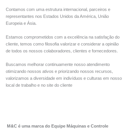
Contamos com uma estrutura internacional, parceiros e
representantes nos Estados Unidos da América, União
Europeia e Ásia.
Estamos comprometidos com a excelência na satisfação do
cliente, temos como filosofia valorizar e considerar a opinião
de todos os nossos colaboradores, clientes e fornecedores.
Buscamos melhorar continuamente nosso atendimento
otimizando nossos ativos e priorizando nossos recursos,
valorizamos a diversidade em indivíduos e culturas em nosso
local de trabalho e no site do cliente
M&C é uma marca do Equipe Máquinas e Controle