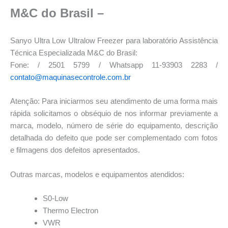
M&C do Brasil –
Sanyo Ultra Low Ultralow Freezer para laboratório Assistência
Técnica Especializada M&C do Brasil:
Fone: / 2501 5799 / Whatsapp 11-93903 2283 /
contato@maquinasecontrole.com.br
Atenção: Para iniciarmos seu atendimento de uma forma mais
rápida solicitamos o obséquio de nos informar previamente a
marca, modelo, número de série do equipamento, descrição
detalhada do defeito que pode ser complementado com fotos
e filmagens dos defeitos apresentados.
Outras marcas, modelos e equipamentos atendidos:
S0-Low
Thermo Electron
VWR