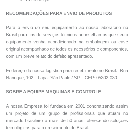
RECOMENDAÇÕES PARA ENVIO DE PRODUTOS
Para o envio do seu equipamento ao nosso laboratório no
Brasil para fins de serviços técnicos aconselhamos que seu o
equipamento venha acondicionado na embalagem ou case
original acompanhado de todos os acessórios e componentes,
com um breve relato do defeito apresentado.
Endereço da nossa logística para recebimento no Brasil: Rua
Nanuque, 102 – Lapa- São Paulo / SP – CEP: 05302-030.
SOBRE A EQUIPE MAQUINAS E CONTROLE
A nossa Empresa foi fundada em 2001 concretizando assim
um projeto de um grupo de profissionais que atuam no
mercado brasileiro a mais de 50 anos, oferecendo soluções
tecnológicas para o crescimento do Brasil.