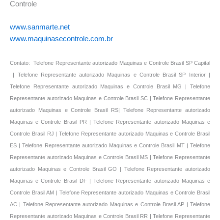
Controle
www.sanmarte.net
www.maquinasecontrole.com.br
Contato: Telefone Representante autorizado Maquinas e Controle Brasil SP Capital
| Telefone Representante autorizado Maquinas e Controle Brasil SP Interior |
Telefone Representante autorizado Maquinas e Controle Brasil MG | Telefone
Representante autorizado Maquinas e Controle Brasil SC | Telefone Representante
autorizado Maquinas e Controle Brasil RS| Telefone Representante autorizado
Maquinas e Controle Brasil PR | Telefone Representante autorizado Maquinas e
Controle Brasil RJ | Telefone Representante autorizado Maquinas e Controle Brasil
ES | Telefone Representante autorizado Maquinas e Controle Brasil MT | Telefone
Representante autorizado Maquinas e Controle Brasil MS | Telefone Representante
autorizado Maquinas e Controle Brasil GO | Telefone Representante autorizado
Maquinas e Controle Brasil DF | Telefone Representante autorizado Maquinas e
Controle Brasil AM | Telefone Representante autorizado Maquinas e Controle Brasil
AC | Telefone Representante autorizado Maquinas e Controle Brasil AP | Telefone
Representante autorizado Maquinas e Controle Brasil RR | Telefone Representante