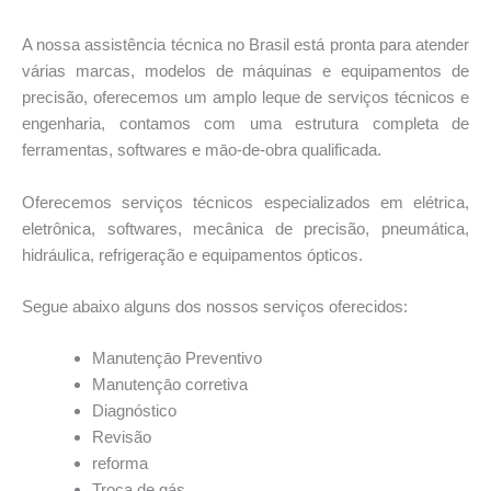
A nossa assistência técnica no Brasil está pronta para atender
várias marcas, modelos de máquinas e equipamentos de
precisão, oferecemos um amplo leque de serviços técnicos e
engenharia, contamos com uma estrutura completa de
ferramentas, softwares e māo-de-obra qualificada.
Oferecemos serviços técnicos especializados em elétrica,
eletrônica, softwares, mecânica de precisão, pneumática,
hidráulica, refrigeração e equipamentos ópticos.
Segue abaixo alguns dos nossos serviços oferecidos:
Manutençāo Preventivo
Manutençāo corretiva
Diagnóstico
Revisão
reforma
Troca de gás