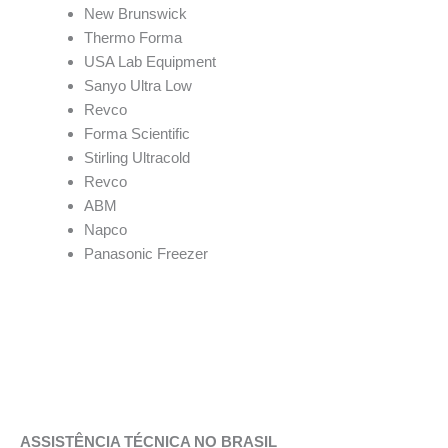
New Brunswick
Thermo Forma
USA Lab Equipment
Sanyo Ultra Low
Revco
Forma Scientific
Stirling Ultracold
Revco
ABM
Napco
Panasonic Freezer
ASSISTÊNCIA TÉCNICA NO BRASIL