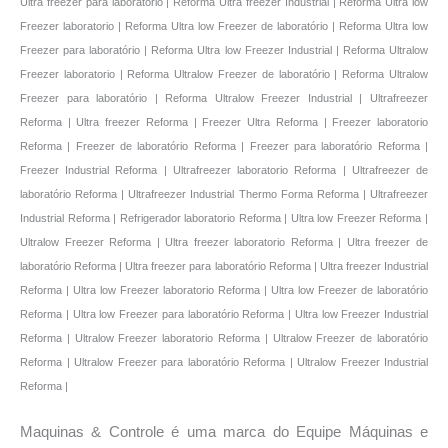
Maquinas & Controle é uma marca do Equipe Máquinas e