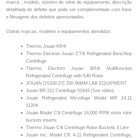
marca , modelo, número de série do equipamento, descrição
detalhada do defeito que pode ser complementado com fotos
e filmagens dos defeitos apresentados.
Outras marcas, modelos e equipamentos atendidos:
Thermo Jouan KR4i
Thermo Electron Jouan CT4i Refrigerated Benchtop
Centrifuge
Thermo Electron Jouan BR4i Multifunction
Refrigerated Centrifuge with S40 Rotor
JOUAN DS330 DS 330-90MM LAB EQUIPMENT
Jouan BR 311 Centrifuge 01643 (See video)
Jouan Refrigerated Microfuge Model MR 14.11
11204
Jouan Model C3i Centrifuge 14,000 RPM extra rotor
buckets inserts
Thermo Jouan C4i Centrifuge Rotor Buckets 3 Litre
Jouan Inc, Model CR 4-11 Refrigerated Centrifuge,