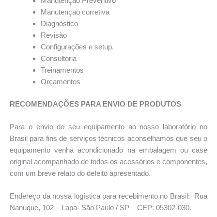
Manutençāo Preventivo
Manutençāo corretiva
Diagnóstico
Revisão
Configurações e setup.
Consultoria
Treinamentos
Orçamentos
RECOMENDAÇÕES PARA ENVIO DE PRODUTOS
Para o envio do seu equipamento ao nosso laboratório no
Brasil para fins de serviços técnicos aconselhamos que seu o
equipamento venha acondicionado na embalagem ou case
original acompanhado de todos os acessórios e componentes,
com um breve relato do defeito apresentado.
Endereço da nossa logística para recebimento no Brasil: Rua
Nanuque, 102 – Lapa- São Paulo / SP – CEP: 05302-030.