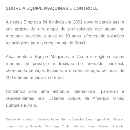
SOBRE A EQUIPE MAQUINAS E CONTROLE
A nossa Empresa foi fundada em 2001 concretizando assim
um projeto de um grupo de profissionais que atuam no
mercado brasileiro a mais de 50 anos, oferecendo soluções
tecnológicas para o crescimento do Brasil.
Atualmente a Equipe Máquinas e Controle engloba várias
marcas de prestigio e tradição no mercado nacional,
oferecendo serviços técnicos e comercialização de mais de
200 marcas mundiais no Brasil.
Contamos com uma estrutura internacional, parceiros e
representantes nos Estados Unidos da América, União
Européia e Ásia.
Nuvem de produto: | Revisão Jouan Thermo Scientific Centrífuga KR 4i | Revisão
Jouan Thermo Scientific Centrífuga CT4i | Revisão Jouan Thermo Scientific