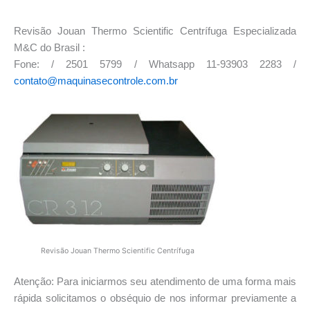
Revisão Jouan Thermo Scientific Centrífuga Especializada
M&C do Brasil :
Fone: / 2501 5799 / Whatsapp 11-93903 2283 /
contato@maquinasecontrole.com.br
Revisão Jouan Thermo Scientific Centrífuga
Atenção: Para iniciarmos seu atendimento de uma forma mais
rápida solicitamos o obséquio de nos informar previamente a