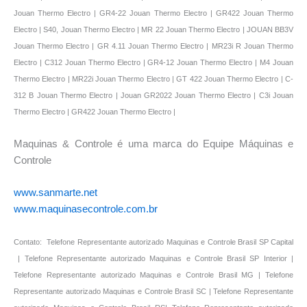
Maquinas & Controle é uma marca do Equipe Máquinas e
Controle
www.sanmarte.net
www.maquinasecontrole.com.br
Contato: Telefone Representante autorizado Maquinas e Controle Brasil SP Capital
| Telefone Representante autorizado Maquinas e Controle Brasil SP Interior |
Telefone Representante autorizado Maquinas e Controle Brasil MG | Telefone
Representante autorizado Maquinas e Controle Brasil SC | Telefone Representante