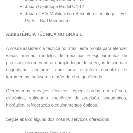
Jouan Centrifuge Model C4-12
Jouan CR3i Multifunction Benchtop Centrifuge – For
Parts – Bad Mainboard
ASSISTÊNCIA TÉCNICA NO BRASIL
A nossa assistência técnica no Brasil está pronta para atender
várias marcas, modelos de máquinas e equipamentos de
precisão, oferecemos um amplo leque de serviços técnicos e
engenharia, contamos com uma estrutura completa de
ferramentas, softwares e māo-de-obra qualificada.
Oferecemos serviços técnicos especializados em elétrica,
eletrônica, softwares, mecânica de precisão, pneumática,
hidráulica, refrigeração e equipamentos ópticos.
Segue abaixo alguns dos nossos serviços oferecidos :