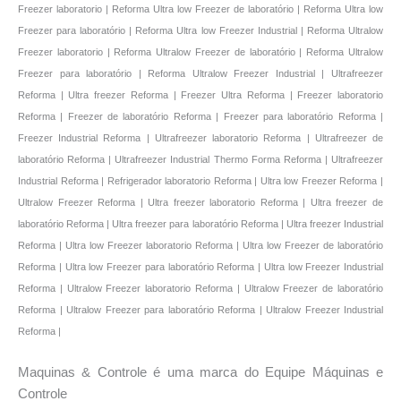
Maquinas & Controle é uma marca do Equipe Máquinas e
Controle