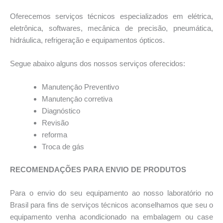
Oferecemos serviços técnicos especializados em elétrica,
eletrônica, softwares, mecânica de precisão, pneumática,
hidráulica, refrigeração e equipamentos ópticos.
Segue abaixo alguns dos nossos serviços oferecidos:
Manutençāo Preventivo
Manutençāo corretiva
Diagnóstico
Revisão
reforma
Troca de gás
RECOMENDAÇÕES PARA ENVIO DE PRODUTOS
Para o envio do seu equipamento ao nosso laboratório no
Brasil para fins de serviços técnicos aconselhamos que seu o
equipamento venha acondicionado na embalagem ou case