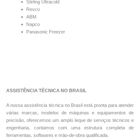
Stirling Ultracold
Revco
ABM
Napco
Panasonic Freezer
ASSISTÊNCIA TÉCNICA NO BRASIL
A nossa assistência técnica no Brasil está pronta para atender
várias marcas, modelos de máquinas e equipamentos de
precisão, oferecemos um amplo leque de serviços técnicos e
engenharia, contamos com uma estrutura completa de
ferramentas, softwares e māo-de-obra qualificada.