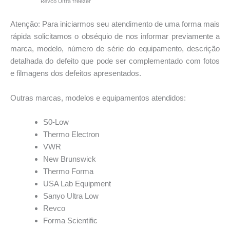
Revco Ultra freezer
Atenção: Para iniciarmos seu atendimento de uma forma mais
rápida solicitamos o obséquio de nos informar previamente a
marca, modelo, número de série do equipamento, descrição
detalhada do defeito que pode ser complementado com fotos
e filmagens dos defeitos apresentados.
Outras marcas, modelos e equipamentos atendidos:
S0-Low
Thermo Electron
VWR
New Brunswick
Thermo Forma
USA Lab Equipment
Sanyo Ultra Low
Revco
Forma Scientific