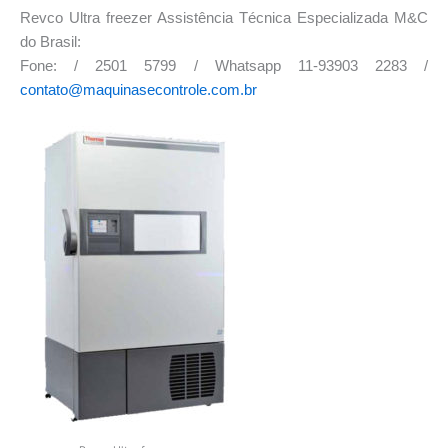
Revco Ultra freezer Assistência Técnica Especializada M&C
do Brasil:
Fone: / 2501 5799 / Whatsapp 11-93903 2283 /
contato@maquinasecontrole.com.br