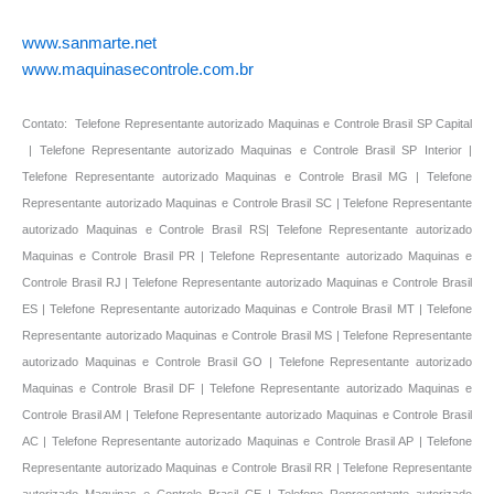
www.sanmarte.net
www.maquinasecontrole.com.br
Contato: Telefone Representante autorizado Maquinas e Controle Brasil SP Capital
| Telefone Representante autorizado Maquinas e Controle Brasil SP Interior |
Telefone Representante autorizado Maquinas e Controle Brasil MG | Telefone
Representante autorizado Maquinas e Controle Brasil SC | Telefone Representante
autorizado Maquinas e Controle Brasil RS| Telefone Representante autorizado
Maquinas e Controle Brasil PR | Telefone Representante autorizado Maquinas e
Controle Brasil RJ | Telefone Representante autorizado Maquinas e Controle Brasil
ES | Telefone Representante autorizado Maquinas e Controle Brasil MT | Telefone
Representante autorizado Maquinas e Controle Brasil MS | Telefone Representante
autorizado Maquinas e Controle Brasil GO | Telefone Representante autorizado
Maquinas e Controle Brasil DF | Telefone Representante autorizado Maquinas e
Controle Brasil AM | Telefone Representante autorizado Maquinas e Controle Brasil
AC | Telefone Representante autorizado Maquinas e Controle Brasil AP | Telefone
Representante autorizado Maquinas e Controle Brasil RR | Telefone Representante
autorizado Maquinas e Controle Brasil CE | Telefone Representante autorizado