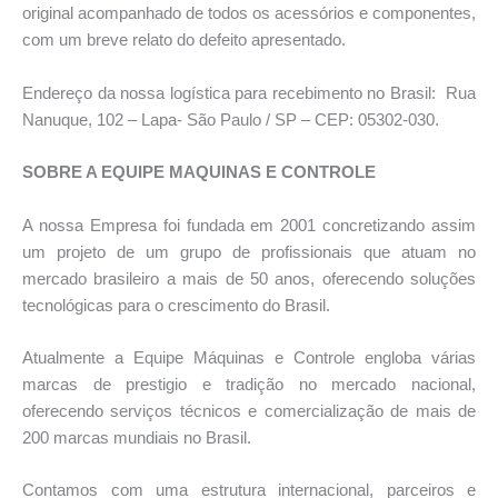
original acompanhado de todos os acessórios e componentes,
com um breve relato do defeito apresentado.
Endereço da nossa logística para recebimento no Brasil: Rua
Nanuque, 102 – Lapa- São Paulo / SP – CEP: 05302-030.
SOBRE A EQUIPE MAQUINAS E CONTROLE
A nossa Empresa foi fundada em 2001 concretizando assim
um projeto de um grupo de profissionais que atuam no
mercado brasileiro a mais de 50 anos, oferecendo soluções
tecnológicas para o crescimento do Brasil.
Atualmente a Equipe Máquinas e Controle engloba várias
marcas de prestigio e tradição no mercado nacional,
oferecendo serviços técnicos e comercialização de mais de
200 marcas mundiais no Brasil.
Contamos com uma estrutura internacional, parceiros e