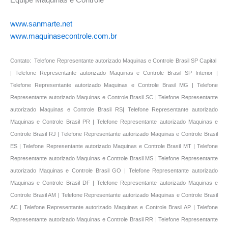
www.sanmarte.net
www.maquinasecontrole.com.br
Contato: Telefone Representante autorizado Maquinas e Controle Brasil SP Capital
| Telefone Representante autorizado Maquinas e Controle Brasil SP Interior |
Telefone Representante autorizado Maquinas e Controle Brasil MG | Telefone
Representante autorizado Maquinas e Controle Brasil SC | Telefone Representante
autorizado Maquinas e Controle Brasil RS| Telefone Representante autorizado
Maquinas e Controle Brasil PR | Telefone Representante autorizado Maquinas e
Controle Brasil RJ | Telefone Representante autorizado Maquinas e Controle Brasil
ES | Telefone Representante autorizado Maquinas e Controle Brasil MT | Telefone
Representante autorizado Maquinas e Controle Brasil MS | Telefone Representante
autorizado Maquinas e Controle Brasil GO | Telefone Representante autorizado
Maquinas e Controle Brasil DF | Telefone Representante autorizado Maquinas e
Controle Brasil AM | Telefone Representante autorizado Maquinas e Controle Brasil
AC | Telefone Representante autorizado Maquinas e Controle Brasil AP | Telefone
Representante autorizado Maquinas e Controle Brasil RR | Telefone Representante