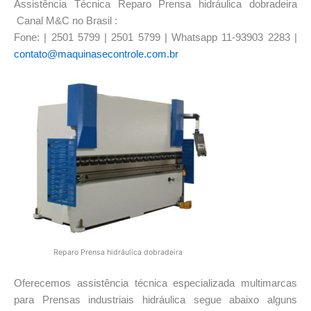
Assistência Técnica Reparo Prensa hidráulica dobradeira
Canal M&C no Brasil :
Fone: | 2501 5799 | 2501 5799 | Whatsapp 11-93903 2283 |
contato@maquinasecontrole.com.br
Reparo Prensa hidráulica dobradeira
Oferecemos assistência técnica especializada multimarcas
para Prensas industriais hidráulica segue abaixo alguns