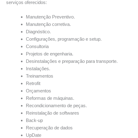
serviços oferecidos:
Manutenção Preventivo.
Manutenção corretiva.
Diagnóstico.
Configurações, programação e setup.
Consultoria
Projetos de engenharia.
Desinstalações e preparação para transporte.
Instalações.
Treinamentos
Retrofit
Orçamentos
Reformas de máquinas.
Recondicionamento de peças.
Reinstalação de softwares
Back-up
Recuperação de dados
UpDate