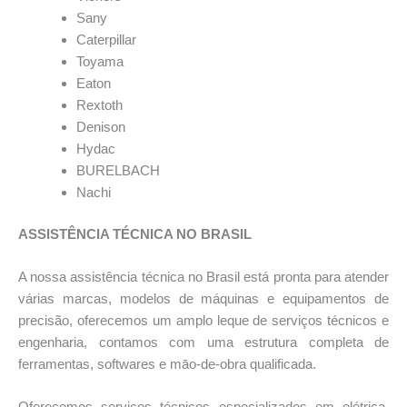
Sany
Caterpillar
Toyama
Eaton
Rextoth
Denison
Hydac
BURELBACH
Nachi
ASSISTÊNCIA TÉCNICA NO BRASIL
A nossa assistência técnica no Brasil está pronta para atender
várias marcas, modelos de máquinas e equipamentos de
precisão, oferecemos um amplo leque de serviços técnicos e
engenharia, contamos com uma estrutura completa de
ferramentas, softwares e māo-de-obra qualificada.