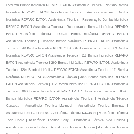
corretiva Bomba hidráulica REPARO EATON Assistência Técnica | Revisão Bomba
hidráulica REPARO EATON Assistência Técnica | Recondicionamento Bomba
hidráulica REPARO EATON Assistência Técnica | Restauraçāo Bomba hidráulica
REPARO EATON Assistência Técnica | Recuperação Bomba hidráulica REPARO
EATON Assistência Técnica | Reparo Bomba hidráulica REPARO EATON
Assistência Técnica | Conserto Bomba hidráulica REPARO EATON Assistência
Técnica | 548 Bomba hidráulica REPARO EATON Assistência Técnica | 389 Bomba
hidráulica REPARO EATON Assistência Técnica | 111 Bomba hidráulica REPARO
EATON Assistência Técnica | 290 Bomba hidráulica REPARO EATON Assistência
Técnica | 120x Bomba hidráulica REPARO EATON Assistência Técnica | 111 Bomba
hidráulica REPARO EATON Assistência Técnica | 3029 Bomba hidráulica REPARO
EATON Assistência Técnica | 112 Bomba hidráulica REPARO EATON Assistência
Técnica | 990 Bomba hidráulica REPARO EATON Assistência Técnica | 1BGT
Bomba hidráulica REPARO EATON Assistência Técnica |
| Assistência Técnica
Casappa | Assistência Técnica Marrucci | Assistência Técnica Enerpac |
Assistência Técnica Danfoss | Assistência Técnica Kawasaki | Assistência Técnica
John Deere | Assistência Técnica Sany | Assistência Técnica New Holland |
Assistência Técnica Parker | Assistência Técnica Hyundai | Assistência Técnica