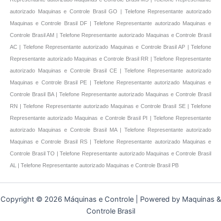
autorizado Maquinas e Controle Brasil GO | Telefone Representante autorizado
Maquinas e Controle Brasil DF | Telefone Representante autorizado Maquinas e
Controle Brasil AM | Telefone Representante autorizado Maquinas e Controle Brasil
AC | Telefone Representante autorizado Maquinas e Controle Brasil AP | Telefone
Representante autorizado Maquinas e Controle Brasil RR | Telefone Representante
autorizado Maquinas e Controle Brasil CE | Telefone Representante autorizado
Maquinas e Controle Brasil PE | Telefone Representante autorizado Maquinas e
Controle Brasil BA | Telefone Representante autorizado Maquinas e Controle Brasil
RN | Telefone Representante autorizado Maquinas e Controle Brasil SE | Telefone
Representante autorizado Maquinas e Controle Brasil PI | Telefone Representante
autorizado Maquinas e Controle Brasil MA | Telefone Representante autorizado
Maquinas e Controle Brasil RS | Telefone Representante autorizado Maquinas e
Controle Brasil TO | Telefone Representante autorizado Maquinas e Controle Brasil
AL | Telefone Representante autorizado Maquinas e Controle Brasil PB
Copyright © 2026 Máquinas e Controle | Powered by Maquinas &
Controle Brasil