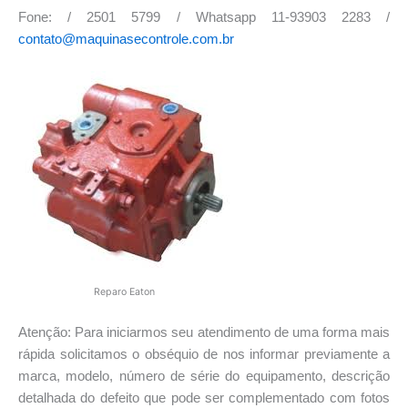
Fone: / 2501 5799 / Whatsapp 11-93903 2283 /
contato@maquinasecontrole.com.br
Reparo Eaton
Atenção: Para iniciarmos seu atendimento de uma forma mais
rápida solicitamos o obséquio de nos informar previamente a
marca, modelo, número de série do equipamento, descrição
detalhada do defeito que pode ser complementado com fotos