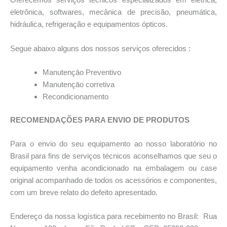
Oferecemos serviços técnicos especializados em elétrica,
eletrônica, softwares, mecânica de precisão, pneumática,
hidráulica, refrigeração e equipamentos ópticos.
Segue abaixo alguns dos nossos serviços oferecidos :
Manutençāo Preventivo
Manutençāo corretiva
Recondicionamento
RECOMENDAÇÕES PARA ENVIO DE PRODUTOS
Para o envio do seu equipamento ao nosso laboratório no
Brasil para fins de serviços técnicos aconselhamos que seu o
equipamento venha acondicionado na embalagem ou case
original acompanhado de todos os acessórios e componentes,
com um breve relato do defeito apresentado.
Endereço da nossa logística para recebimento no Brasil: Rua