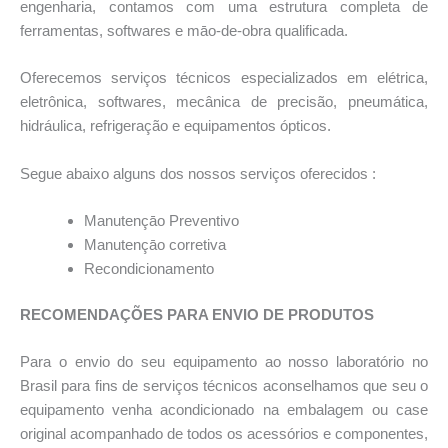
engenharia, contamos com uma estrutura completa de
ferramentas, softwares e māo-de-obra qualificada.
Oferecemos serviços técnicos especializados em elétrica,
eletrônica, softwares, mecânica de precisão, pneumática,
hidráulica, refrigeração e equipamentos ópticos.
Segue abaixo alguns dos nossos serviços oferecidos :
Manutençāo Preventivo
Manutençāo corretiva
Recondicionamento
RECOMENDAÇÕES PARA ENVIO DE PRODUTOS
Para o envio do seu equipamento ao nosso laboratório no
Brasil para fins de serviços técnicos aconselhamos que seu o
equipamento venha acondicionado na embalagem ou case
original acompanhado de todos os acessórios e componentes,