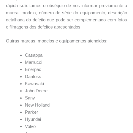
rápida solicitamos o obséquio de nos informar previamente a
marca, modelo, número de série do equipamento, descrição
detalhada do defeito que pode ser complementado com fotos
e filmagens dos defeitos apresentados.
Outras marcas, modelos e equipamentos atendidos:
Casappa
Marrucci
Enerpac
Danfoss
Kawasaki
John Deere
Sany
New Holland
Parker
Hyundai
Volvo