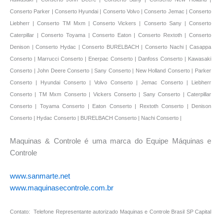
Maquinas & Controle é uma marca do Equipe Máquinas e
Controle
www.sanmarte.net
www.maquinasecontrole.com.br
Contato: Telefone Representante autorizado Maquinas e Controle Brasil SP Capital