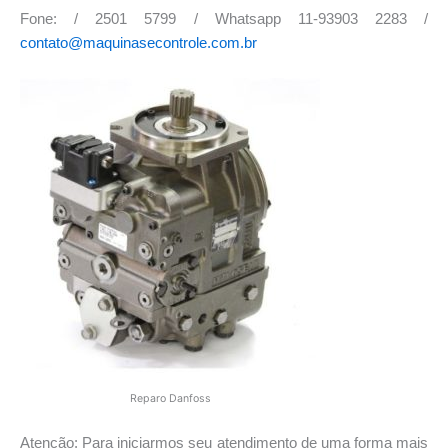
Fone: / 2501 5799 / Whatsapp 11-93903 2283 /
contato@maquinasecontrole.com.br
Reparo Danfoss
Atenção: Para iniciarmos seu atendimento de uma forma mais