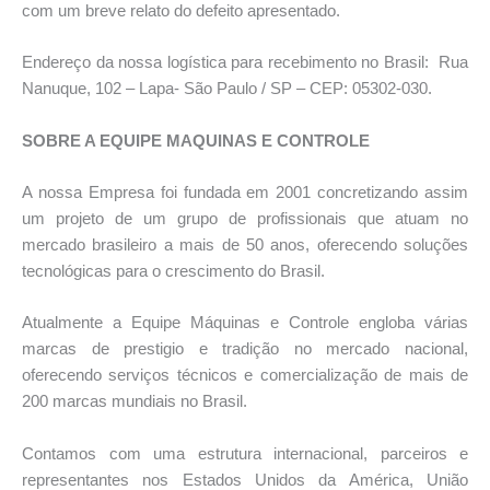
com um breve relato do defeito apresentado.
Endereço da nossa logística para recebimento no Brasil: Rua
Nanuque, 102 – Lapa- São Paulo / SP – CEP: 05302-030.
SOBRE A EQUIPE MAQUINAS E CONTROLE
A nossa Empresa foi fundada em 2001 concretizando assim
um projeto de um grupo de profissionais que atuam no
mercado brasileiro a mais de 50 anos, oferecendo soluções
tecnológicas para o crescimento do Brasil.
Atualmente a Equipe Máquinas e Controle engloba várias
marcas de prestigio e tradição no mercado nacional,
oferecendo serviços técnicos e comercialização de mais de
200 marcas mundiais no Brasil.
Contamos com uma estrutura internacional, parceiros e
representantes nos Estados Unidos da América, União