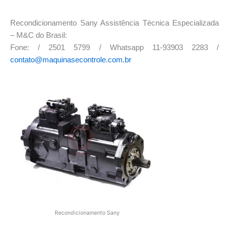
Recondicionamento Sany Assistência Técnica Especializada
– M&C do Brasil:
Fone: / 2501 5799 / Whatsapp 11-93903 2283 /
contato@maquinasecontrole.com.br
Recondicionamento Sany