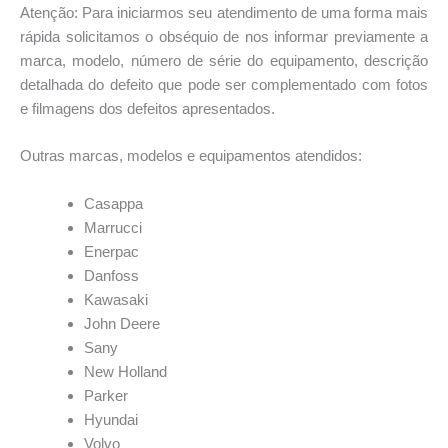
Atenção: Para iniciarmos seu atendimento de uma forma mais
rápida solicitamos o obséquio de nos informar previamente a
marca, modelo, número de série do equipamento, descrição
detalhada do defeito que pode ser complementado com fotos
e filmagens dos defeitos apresentados.
Outras marcas, modelos e equipamentos atendidos:
Casappa
Marrucci
Enerpac
Danfoss
Kawasaki
John Deere
Sany
New Holland
Parker
Hyundai
Volvo