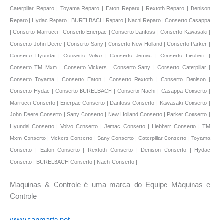
Maquinas & Controle é uma marca do Equipe Máquinas e
Controle
www.sanmarte.net