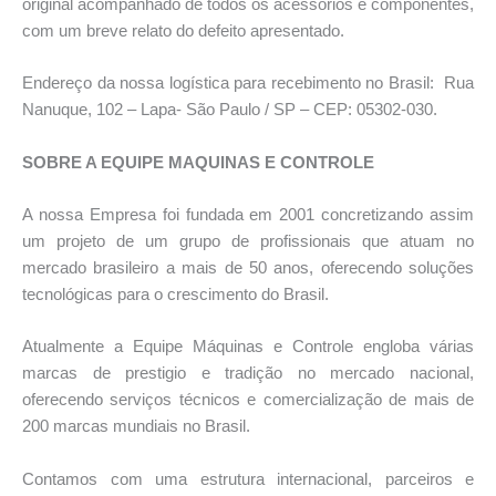
original acompanhado de todos os acessórios e componentes,
com um breve relato do defeito apresentado.
Endereço da nossa logística para recebimento no Brasil: Rua
Nanuque, 102 – Lapa- São Paulo / SP – CEP: 05302-030.
SOBRE A EQUIPE MAQUINAS E CONTROLE
A nossa Empresa foi fundada em 2001 concretizando assim
um projeto de um grupo de profissionais que atuam no
mercado brasileiro a mais de 50 anos, oferecendo soluções
tecnológicas para o crescimento do Brasil.
Atualmente a Equipe Máquinas e Controle engloba várias
marcas de prestigio e tradição no mercado nacional,
oferecendo serviços técnicos e comercialização de mais de
200 marcas mundiais no Brasil.
Contamos com uma estrutura internacional, parceiros e