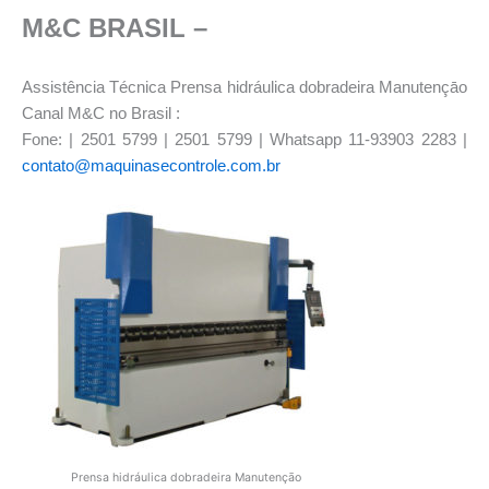
M&C BRASIL –
Assistência Técnica Prensa hidráulica dobradeira Manutençāo
Canal M&C no Brasil :
Fone: | 2501 5799 | 2501 5799 | Whatsapp 11-93903 2283 |
contato@maquinasecontrole.com.br
Prensa hidráulica dobradeira Manutençāo