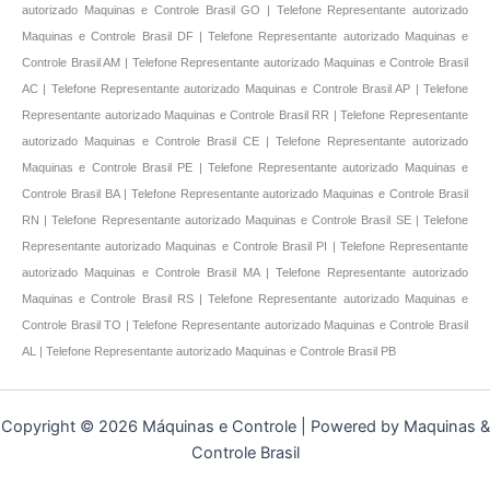
autorizado Maquinas e Controle Brasil GO | Telefone Representante autorizado
Maquinas e Controle Brasil DF | Telefone Representante autorizado Maquinas e
Controle Brasil AM | Telefone Representante autorizado Maquinas e Controle Brasil
AC | Telefone Representante autorizado Maquinas e Controle Brasil AP | Telefone
Representante autorizado Maquinas e Controle Brasil RR | Telefone Representante
autorizado Maquinas e Controle Brasil CE | Telefone Representante autorizado
Maquinas e Controle Brasil PE | Telefone Representante autorizado Maquinas e
Controle Brasil BA | Telefone Representante autorizado Maquinas e Controle Brasil
RN | Telefone Representante autorizado Maquinas e Controle Brasil SE | Telefone
Representante autorizado Maquinas e Controle Brasil PI | Telefone Representante
autorizado Maquinas e Controle Brasil MA | Telefone Representante autorizado
Maquinas e Controle Brasil RS | Telefone Representante autorizado Maquinas e
Controle Brasil TO | Telefone Representante autorizado Maquinas e Controle Brasil
AL | Telefone Representante autorizado Maquinas e Controle Brasil PB
Copyright © 2026 Máquinas e Controle | Powered by Maquinas &
Controle Brasil