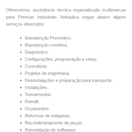
Oferecemos assistência técnica especializada multimarcas
para Prensas industriais hidráulica segue abaixo alguns
serviços oferecidos:
Manutenção Preventivo.
Manutenção corretiva.
Diagnóstico.
Configurações, programação e setup.
Consultoria
Projetos de engenharia.
Desinstalações e preparação para transporte.
Instalações.
Treinamentos
Retrofit
Orçamentos
Reformas de máquinas.
Recondicionamento de peças.
Reinstalação de softwares