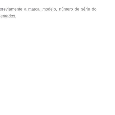
 previamente a marca, modelo, número de série do
sentados.