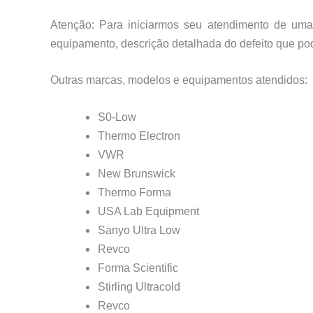
Atenção: Para iniciarmos seu atendimento de uma
equipamento, descrição detalhada do defeito que po
Outras marcas, modelos e equipamentos atendidos:
S0-Low
Thermo Electron
VWR
New Brunswick
Thermo Forma
USA Lab Equipment
Sanyo Ultra Low
Revco
Forma Scientific
Stirling Ultracold
Revco