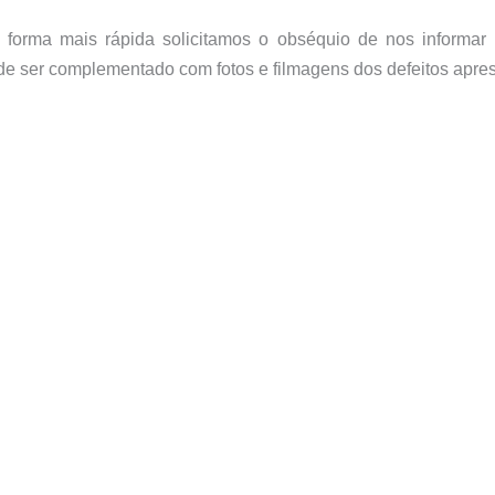
 forma mais rápida solicitamos o obséquio de nos informar
de ser complementado com fotos e filmagens dos defeitos apre