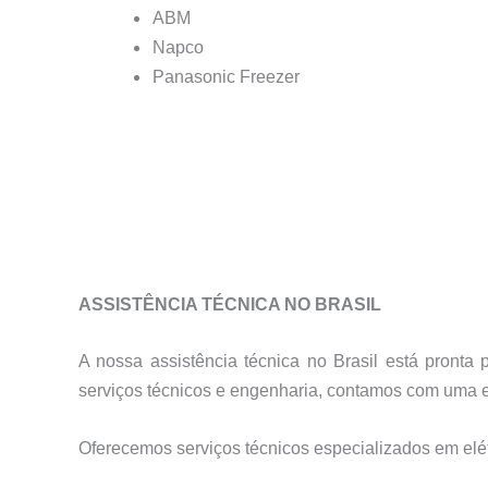
ABM
Napco
Panasonic Freezer
ASSISTÊNCIA TÉCNICA NO BRASIL
A nossa assistência técnica no Brasil está pront
serviços técnicos e engenharia, contamos com uma es
Oferecemos serviços técnicos especializados em elétr