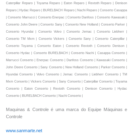
Maquinas & Controle é uma marca do Equipe Máquinas e
Controle
www.sanmarte.net