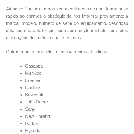
Atenção: Para iniciarmos seu atendimento de uma forma mais
rápida solicitamos o obséquio de nos informar previamente a
marca, modelo, número de série do equipamento, descrição
detalhada do defeito que pode ser complementado com fotos
e filmagens dos defeitos apresentados.
Outras marcas, modelos e equipamentos atendidos:
Casappa
Marrucci
Enerpac
Danfoss
Kawasaki
John Deere
Sany
New Holland
Parker
Hyundai