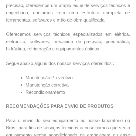
precisão, oferecemos um amplo leque de serviços técnicos e
engenharia, contamos com uma estrutura completa de
ferramentas, softwares e māo-de-obra qualificada.
Oferecemos serviços técnicos especializados em elétrica,
eletrônica, softwares, mecânica de precisão, pneumática,
hidráulica, refrigeração e equipamentos ópticos.
Segue abaixo alguns dos nossos serviços oferecidos :
Manutençāo Preventivo
Manutençāo corretiva
Recondicionamento
RECOMENDAÇÕES PARA ENVIO DE PRODUTOS
Para o envio do seu equipamento ao nosso laboratório no
Brasil para fins de serviços técnicos aconselhamos que seu o
equipamento venha acondicionado na embalagem ou case