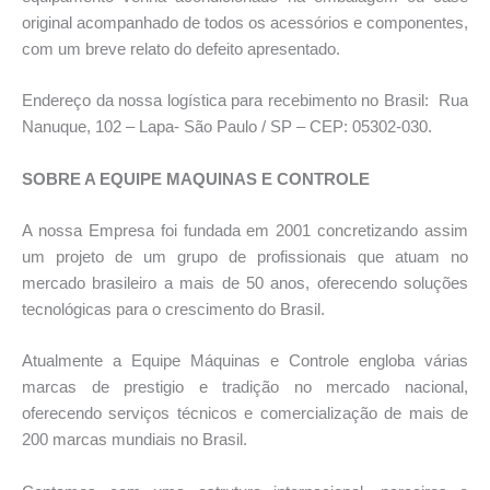
original acompanhado de todos os acessórios e componentes,
com um breve relato do defeito apresentado.
Endereço da nossa logística para recebimento no Brasil: Rua
Nanuque, 102 – Lapa- São Paulo / SP – CEP: 05302-030.
SOBRE A EQUIPE MAQUINAS E CONTROLE
A nossa Empresa foi fundada em 2001 concretizando assim
um projeto de um grupo de profissionais que atuam no
mercado brasileiro a mais de 50 anos, oferecendo soluções
tecnológicas para o crescimento do Brasil.
Atualmente a Equipe Máquinas e Controle engloba várias
marcas de prestigio e tradição no mercado nacional,
oferecendo serviços técnicos e comercialização de mais de
200 marcas mundiais no Brasil.