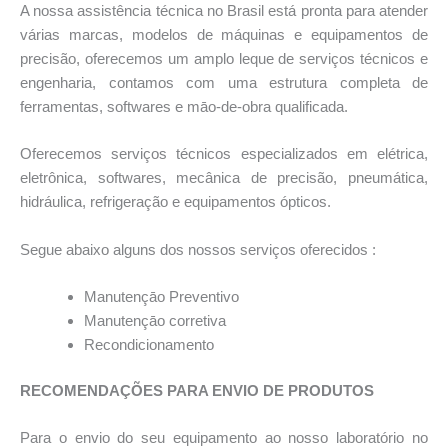
A nossa assistência técnica no Brasil está pronta para atender
várias marcas, modelos de máquinas e equipamentos de
precisão, oferecemos um amplo leque de serviços técnicos e
engenharia, contamos com uma estrutura completa de
ferramentas, softwares e māo-de-obra qualificada.
Oferecemos serviços técnicos especializados em elétrica,
eletrônica, softwares, mecânica de precisão, pneumática,
hidráulica, refrigeração e equipamentos ópticos.
Segue abaixo alguns dos nossos serviços oferecidos :
Manutençāo Preventivo
Manutençāo corretiva
Recondicionamento
RECOMENDAÇÕES PARA ENVIO DE PRODUTOS
Para o envio do seu equipamento ao nosso laboratório no