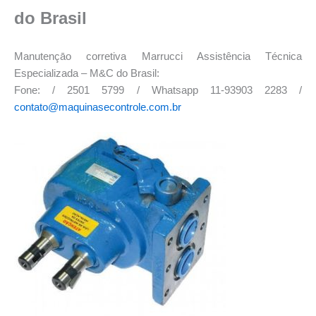
do Brasil
Manutençāo corretiva Marrucci Assistência Técnica
Especializada – M&C do Brasil:
Fone: / 2501 5799 / Whatsapp 11-93903 2283 /
contato@maquinasecontrole.com.br