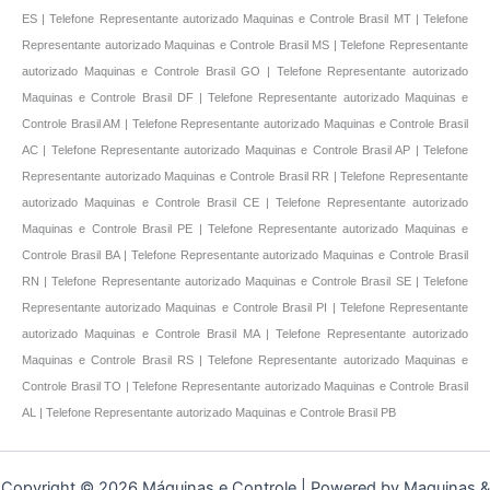
ES | Telefone Representante autorizado Maquinas e Controle Brasil MT | Telefone
Representante autorizado Maquinas e Controle Brasil MS | Telefone Representante
autorizado Maquinas e Controle Brasil GO | Telefone Representante autorizado
Maquinas e Controle Brasil DF | Telefone Representante autorizado Maquinas e
Controle Brasil AM | Telefone Representante autorizado Maquinas e Controle Brasil
AC | Telefone Representante autorizado Maquinas e Controle Brasil AP | Telefone
Representante autorizado Maquinas e Controle Brasil RR | Telefone Representante
autorizado Maquinas e Controle Brasil CE | Telefone Representante autorizado
Maquinas e Controle Brasil PE | Telefone Representante autorizado Maquinas e
Controle Brasil BA | Telefone Representante autorizado Maquinas e Controle Brasil
RN | Telefone Representante autorizado Maquinas e Controle Brasil SE | Telefone
Representante autorizado Maquinas e Controle Brasil PI | Telefone Representante
autorizado Maquinas e Controle Brasil MA | Telefone Representante autorizado
Maquinas e Controle Brasil RS | Telefone Representante autorizado Maquinas e
Controle Brasil TO | Telefone Representante autorizado Maquinas e Controle Brasil
AL | Telefone Representante autorizado Maquinas e Controle Brasil PB
Copyright © 2026 Máquinas e Controle | Powered by Maquinas &