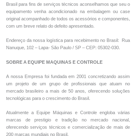
Brasil para fins de serviços técnicos aconselhamos que seu o
equipamento venha acondicionado na embalagem ou case
original acompanhado de todos os acessórios e componentes,
com um breve relato do defeito apresentado.
Endereço da nossa logística para recebimento no Brasil: Rua
Nanuque, 102 – Lapa- São Paulo / SP – CEP: 05302-030.
SOBRE A EQUIPE MAQUINAS E CONTROLE
A nossa Empresa foi fundada em 2001 concretizando assim
um projeto de um grupo de profissionais que atuam no
mercado brasileiro a mais de 50 anos, oferecendo soluções
tecnológicas para o crescimento do Brasil.
Atualmente a Equipe Máquinas e Controle engloba várias
marcas de prestigio e tradição no mercado nacional,
oferecendo serviços técnicos e comercialização de mais de
200 marcas mundiais no Brasil.