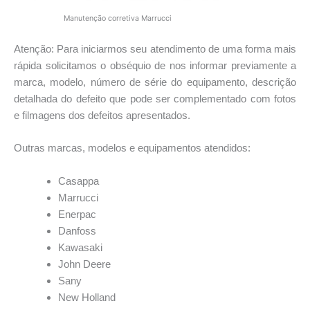
Manutençāo corretiva Marrucci
Atenção: Para iniciarmos seu atendimento de uma forma mais
rápida solicitamos o obséquio de nos informar previamente a
marca, modelo, número de série do equipamento, descrição
detalhada do defeito que pode ser complementado com fotos
e filmagens dos defeitos apresentados.
Outras marcas, modelos e equipamentos atendidos:
Casappa
Marrucci
Enerpac
Danfoss
Kawasaki
John Deere
Sany
New Holland