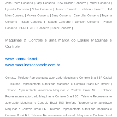
Maquinas & Controle é uma marca do Equipe Máquinas e
Controle
www.sanmarte.net
www.maquinasecontrole.com.br
Contato: Telefone Representante autorizado Maquinas e Controle Brasil SP Capital
| Telefone Representante autorizado Maquinas e Controle Brasil SP Interior |
Telefone Representante autorizado Maquinas e Controle Brasil MG | Telefone
Representante autorizado Maquinas e Controle Brasil SC | Telefone Representante
autorizado Maquinas e Controle Brasil RS| Telefone Representante autorizado
Maquinas e Controle Brasil PR | Telefone Representante autorizado Maquinas e
Controle Brasil RJ | Telefone Representante autorizado Maquinas e Controle Brasil