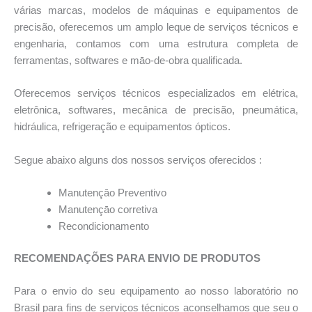
várias marcas, modelos de máquinas e equipamentos de
precisão, oferecemos um amplo leque de serviços técnicos e
engenharia, contamos com uma estrutura completa de
ferramentas, softwares e māo-de-obra qualificada.
Oferecemos serviços técnicos especializados em elétrica,
eletrônica, softwares, mecânica de precisão, pneumática,
hidráulica, refrigeração e equipamentos ópticos.
Segue abaixo alguns dos nossos serviços oferecidos :
Manutençāo Preventivo
Manutençāo corretiva
Recondicionamento
RECOMENDAÇÕES PARA ENVIO DE PRODUTOS
Para o envio do seu equipamento ao nosso laboratório no
Brasil para fins de serviços técnicos aconselhamos que seu o