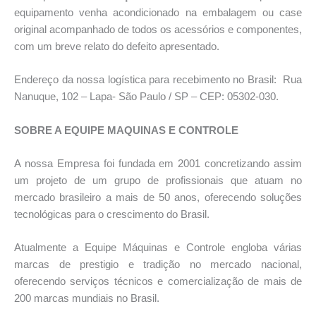
equipamento venha acondicionado na embalagem ou case
original acompanhado de todos os acessórios e componentes,
com um breve relato do defeito apresentado.
Endereço da nossa logística para recebimento no Brasil: Rua
Nanuque, 102 – Lapa- São Paulo / SP – CEP: 05302-030.
SOBRE A EQUIPE MAQUINAS E CONTROLE
A nossa Empresa foi fundada em 2001 concretizando assim
um projeto de um grupo de profissionais que atuam no
mercado brasileiro a mais de 50 anos, oferecendo soluções
tecnológicas para o crescimento do Brasil.
Atualmente a Equipe Máquinas e Controle engloba várias
marcas de prestigio e tradição no mercado nacional,
oferecendo serviços técnicos e comercialização de mais de
200 marcas mundiais no Brasil.