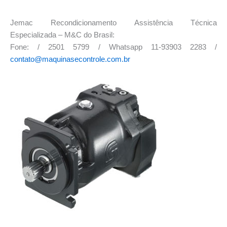
Jemac Recondicionamento Assistência Técnica
Especializada – M&C do Brasil:
Fone: / 2501 5799 / Whatsapp 11-93903 2283 /
contato@maquinasecontrole.com.br