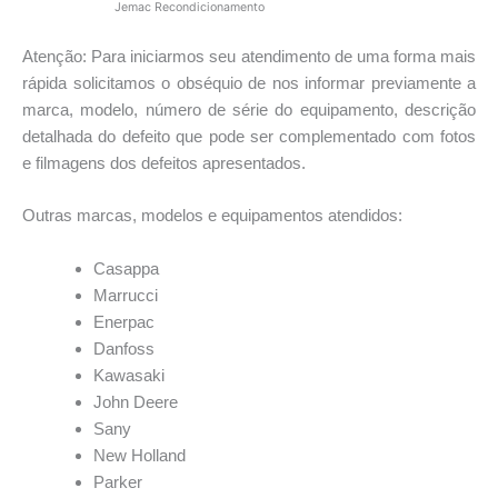
Jemac Recondicionamento
Atenção: Para iniciarmos seu atendimento de uma forma mais
rápida solicitamos o obséquio de nos informar previamente a
marca, modelo, número de série do equipamento, descrição
detalhada do defeito que pode ser complementado com fotos
e filmagens dos defeitos apresentados.
Outras marcas, modelos e equipamentos atendidos:
Casappa
Marrucci
Enerpac
Danfoss
Kawasaki
John Deere
Sany
New Holland
Parker