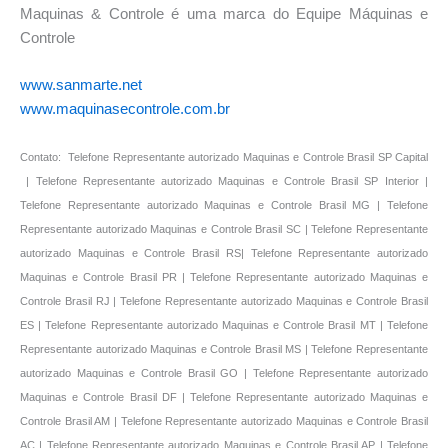
Maquinas & Controle é uma marca do Equipe Máquinas e
Controle
www.sanmarte.net
www.maquinasecontrole.com.br
Contato: Telefone Representante autorizado Maquinas e Controle Brasil SP Capital
| Telefone Representante autorizado Maquinas e Controle Brasil SP Interior |
Telefone Representante autorizado Maquinas e Controle Brasil MG | Telefone
Representante autorizado Maquinas e Controle Brasil SC | Telefone Representante
autorizado Maquinas e Controle Brasil RS| Telefone Representante autorizado
Maquinas e Controle Brasil PR | Telefone Representante autorizado Maquinas e
Controle Brasil RJ | Telefone Representante autorizado Maquinas e Controle Brasil
ES | Telefone Representante autorizado Maquinas e Controle Brasil MT | Telefone
Representante autorizado Maquinas e Controle Brasil MS | Telefone Representante
autorizado Maquinas e Controle Brasil GO | Telefone Representante autorizado
Maquinas e Controle Brasil DF | Telefone Representante autorizado Maquinas e
Controle Brasil AM | Telefone Representante autorizado Maquinas e Controle Brasil
AC | Telefone Representante autorizado Maquinas e Controle Brasil AP | Telefone