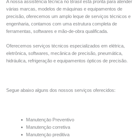
A nossa assistência técnica no Brasil está pronta para atender
várias marcas, modelos de máquinas e equipamentos de
precisão, oferecemos um amplo leque de serviços técnicos e
engenharia, contamos com uma estrutura completa de
ferramentas, softwares e mão-de-obra qualificada.
Oferecemos serviços técnicos especializados em elétrica,
eletrônica, softwares, mecânica de precisão, pneumática,
hidráulica, refrigeração e equipamentos ópticos de precisão.
Segue abaixo alguns dos nossos serviços oferecidos:
Manutençāo Preventivo
Manutençāo corretiva
Manutençāo preditiva