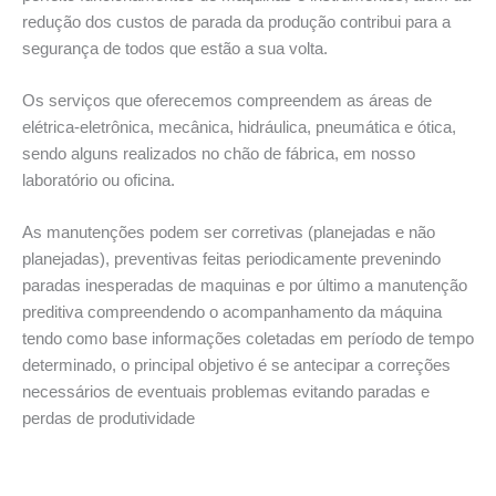
redução dos custos de parada da produção contribui para a
segurança de todos que estão a sua volta.
Os serviços que oferecemos compreendem as áreas de
elétrica-eletrônica, mecânica, hidráulica, pneumática e ótica,
sendo alguns realizados no chão de fábrica, em nosso
laboratório ou oficina.
As manutenções podem ser corretivas (planejadas e não
planejadas), preventivas feitas periodicamente prevenindo
paradas inesperadas de maquinas e por último a manutenção
preditiva compreendendo o acompanhamento da máquina
tendo como base informações coletadas em período de tempo
determinado, o principal objetivo é se antecipar a correções
necessários de eventuais problemas evitando paradas e
perdas de produtividade