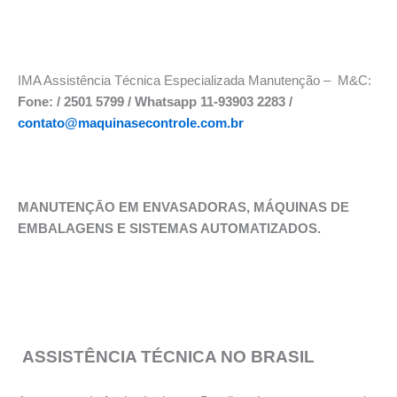
IMA Assistência Técnica Especializada Manutenção – M&C:
Fone: / 2501 5799 / Whatsapp 11-93903 2283 /
contato@maquinasecontrole.com.br
MANUTENÇĀO EM ENVASADORAS, MÁQUINAS DE
EMBALAGENS E SISTEMAS AUTOMATIZADOS.
ASSISTÊNCIA TÉCNICA NO BRASIL