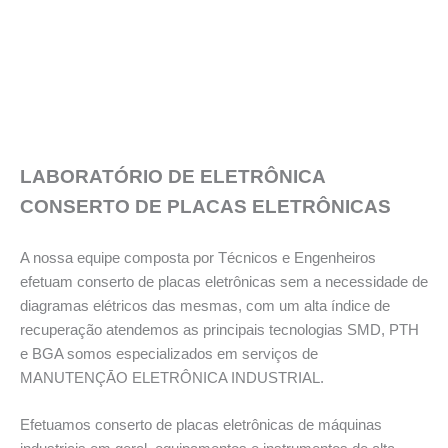
LABORATÓRIO DE ELETRÔNICA
CONSERTO DE PLACAS ELETRÔNICAS
A nossa equipe composta por Técnicos e Engenheiros
efetuam conserto de placas eletrônicas sem a necessidade de
diagramas elétricos das mesmas, com um alta índice de
recuperação atendemos as principais tecnologias SMD, PTH
e BGA somos especializados em serviços de
MANUTENÇĀO ELETRÔNICA INDUSTRIAL.
Efetuamos conserto de placas eletrônicas de máquinas