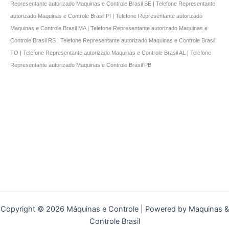
Representante autorizado Maquinas e Controle Brasil SE | Telefone Representante
autorizado Maquinas e Controle Brasil PI | Telefone Representante autorizado
Maquinas e Controle Brasil MA | Telefone Representante autorizado Maquinas e
Controle Brasil RS | Telefone Representante autorizado Maquinas e Controle Brasil
TO | Telefone Representante autorizado Maquinas e Controle Brasil AL | Telefone
Representante autorizado Maquinas e Controle Brasil PB
Copyright © 2026 Máquinas e Controle | Powered by Maquinas &
Controle Brasil