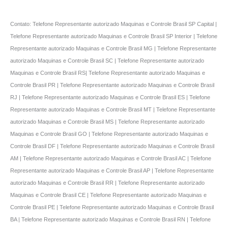
Contato: Telefone Representante autorizado Maquinas e Controle Brasil SP Capital |
Telefone Representante autorizado Maquinas e Controle Brasil SP Interior | Telefone
Representante autorizado Maquinas e Controle Brasil MG | Telefone Representante
autorizado Maquinas e Controle Brasil SC | Telefone Representante autorizado
Maquinas e Controle Brasil RS| Telefone Representante autorizado Maquinas e
Controle Brasil PR | Telefone Representante autorizado Maquinas e Controle Brasil
RJ | Telefone Representante autorizado Maquinas e Controle Brasil ES | Telefone
Representante autorizado Maquinas e Controle Brasil MT | Telefone Representante
autorizado Maquinas e Controle Brasil MS | Telefone Representante autorizado
Maquinas e Controle Brasil GO | Telefone Representante autorizado Maquinas e
Controle Brasil DF | Telefone Representante autorizado Maquinas e Controle Brasil
AM | Telefone Representante autorizado Maquinas e Controle Brasil AC | Telefone
Representante autorizado Maquinas e Controle Brasil AP | Telefone Representante
autorizado Maquinas e Controle Brasil RR | Telefone Representante autorizado
Maquinas e Controle Brasil CE | Telefone Representante autorizado Maquinas e
Controle Brasil PE | Telefone Representante autorizado Maquinas e Controle Brasil
BA | Telefone Representante autorizado Maquinas e Controle Brasil RN | Telefone