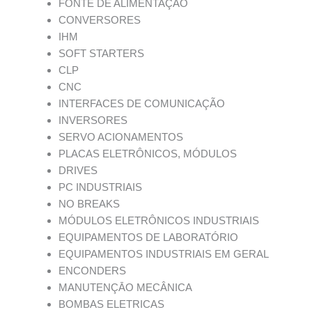
FONTE DE ALIMENTAÇĀO
CONVERSORES
IHM
SOFT STARTERS
CLP
CNC
INTERFACES DE COMUNICAÇÃO
INVERSORES
SERVO ACIONAMENTOS
PLACAS ELETRÔNICOS, MÓDULOS
DRIVES
PC INDUSTRIAIS
NO BREAKS
MÓDULOS ELETRÔNICOS INDUSTRIAIS
EQUIPAMENTOS DE LABORATÓRIO
EQUIPAMENTOS INDUSTRIAIS EM GERAL
ENCONDERS
MANUTENÇĀO MECÂNICA
BOMBAS ELETRICAS