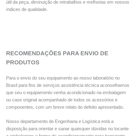
útil da peça, diminuição de retrabalhos e melhorias em nossos
índices de qualidade.
RECOMENDAÇÕES PARA ENVIO DE
PRODUTOS
Para o envio do seu equipamento ao nosso laboratório no
Brasil para fins de serviços assistência técnica aconselhamos
que seu o equipamento venha acondicionado na embalagem
ou case original acompanhado de todos os acessórios e
componentes, com um breve relato do defeito apresentado.
Nosso departamento de Engenharia e Logística está a
disposição para orientar e sanar quaisquer dúvidas no tocante
a embalagens e forma de acondicionamento para transporte