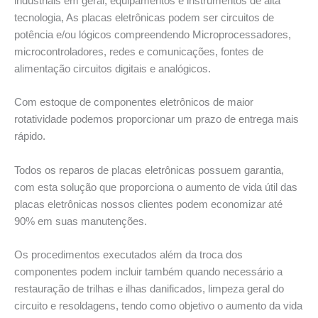
industriais em geral, equipamentos e instrumentos de alta
tecnologia, As placas eletrônicas podem ser circuitos de
potência e/ou lógicos compreendendo Microprocessadores,
microcontroladores, redes e comunicações, fontes de
alimentação circuitos digitais e analógicos.
Com estoque de componentes eletrônicos de maior
rotatividade podemos proporcionar um prazo de entrega mais
rápido.
Todos os reparos de placas eletrônicas possuem garantia,
com esta solução que proporciona o aumento de vida útil das
placas eletrônicas nossos clientes podem economizar até
90% em suas manutenções.
Os procedimentos executados além da troca dos
componentes podem incluir também quando necessário a
restauração de trilhas e ilhas danificados, limpeza geral do
circuito e resoldagens, tendo como objetivo o aumento da vida