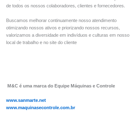
de todos os nossos colaboradores, clientes e fornecedores.
Buscamos melhorar continuamente nosso atendimento
otimizando nossos ativos e priorizando nossos recursos,
valorizamos a diversidade em indivíduos e culturas em nosso
local de trabalho e no site do cliente
M&C é uma marca do Equipe Máquinas e Controle
www.sanmarte.net
www.maquinasecontrole.com.br