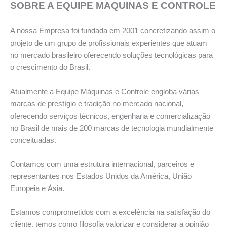
SOBRE A EQUIPE MAQUINAS E CONTROLE
A nossa Empresa foi fundada em 2001 concretizando assim o
projeto de um grupo de profissionais experientes que atuam
no mercado brasileiro oferecendo soluções tecnológicas para
o crescimento do Brasil.
Atualmente a Equipe Máquinas e Controle engloba várias
marcas de prestígio e tradição no mercado nacional,
oferecendo serviços técnicos, engenharia e comercialização
no Brasil de mais de 200 marcas de tecnologia mundialmente
conceituadas.
Contamos com uma estrutura internacional, parceiros e
representantes nos Estados Unidos da América, União
Europeia e Ásia.
Estamos comprometidos com a excelência na satisfação do
cliente, temos como filosofia valorizar e considerar a opinião