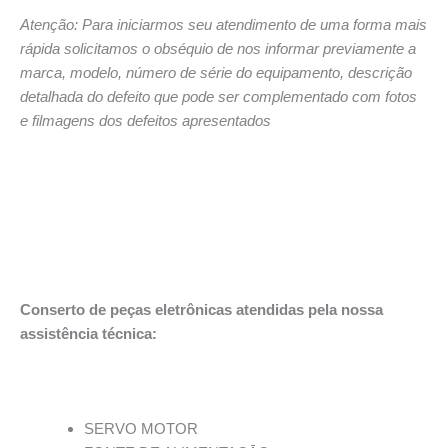
Atenção: Para iniciarmos seu atendimento de uma forma mais
rápida solicitamos o obséquio de nos informar previamente a
marca, modelo, número de série do equipamento, descrição
detalhada do defeito que pode ser complementado com fotos
e filmagens dos defeitos apresentados
Conserto de peças eletrônicas atendidas pela nossa
assistência técnica:
SERVO MOTOR