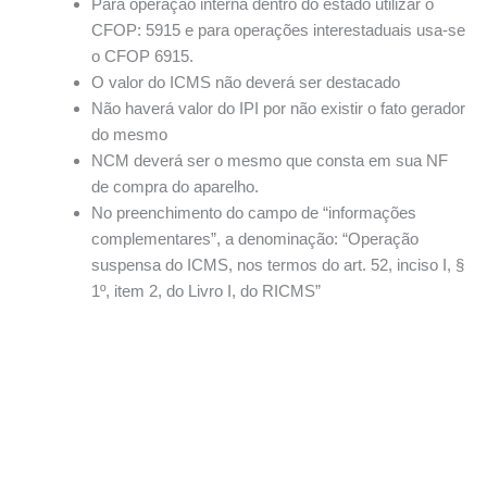
Para operação interna dentro do estado utilizar o
CFOP: 5915 e para operações interestaduais usa-se
o CFOP 6915.
O valor do ICMS não deverá ser destacado
Não haverá valor do IPI por não existir o fato gerador
do mesmo
NCM deverá ser o mesmo que consta em sua NF
de compra do aparelho.
No preenchimento do campo de “informações
complementares”, a denominação: “Operação
suspensa do ICMS, nos termos do art. 52, inciso I, §
1º, item 2, do Livro I, do RICMS”