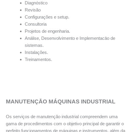
Diagnóstico
Revisão
Configurações e setup.
Consultoria
Projetos de engenharia.
Análise, Desenvolvimento e Implementacāo de
sistemas.
Instalações.
Treinamentos.
MANUTENÇĀO MÁQUINAS INDUSTRIAL
Os serviços de manutenção industrial compreendem uma
gama de procedimentos com o objetivo principal de garantir o
perfeito funcionamentos de máquinas e instrumentos, além da