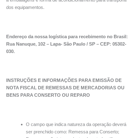
dos equipamentos.
Endereço da nossa logística para recebimento no Brasil:
Rua Nanuque, 102 – Lapa- São Paulo / SP – CEP: 05302-
030.
INSTRUÇÕES E INFORMAÇÕES PARA EMISSÃO DE
NOTA FISCAL DE REMESSAS DE MERCADORIAS OU
BENS PARA CONSERTO OU REPARO
O campo que indica natureza da operação deverá
ser prenchido como: Remessa para Conserto;