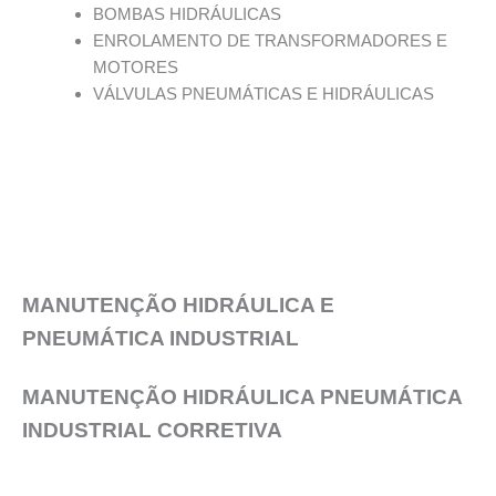
BOMBAS HIDRÁULICAS
ENROLAMENTO DE TRANSFORMADORES E
MOTORES
VÁLVULAS PNEUMÁTICAS E HIDRÁULICAS
MANUTENÇÃO HIDRÁULICA E
PNEUMÁTICA INDUSTRIAL
MANUTENÇÃO HIDRÁULICA PNEUMÁTICA
INDUSTRIAL CORRETIVA