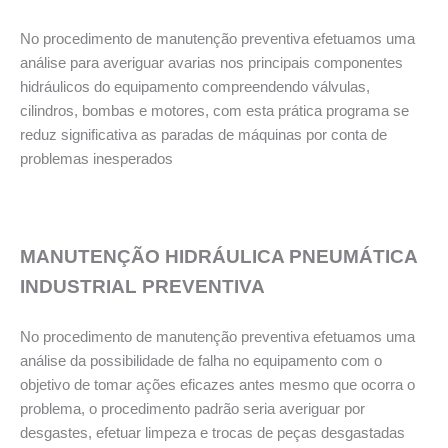
No procedimento de manutenção preventiva efetuamos uma
análise para averiguar avarias nos principais componentes
hidráulicos do equipamento compreendendo válvulas,
cilindros, bombas e motores, com esta prática programa se
reduz significativa as paradas de máquinas por conta de
problemas inesperados
MANUTENÇÃO HIDRÁULICA PNEUMÁTICA
INDUSTRIAL PREVENTIVA
No procedimento de manutenção preventiva efetuamos uma
análise da possibilidade de falha no equipamento com o
objetivo de tomar ações eficazes antes mesmo que ocorra o
problema, o procedimento padrão seria averiguar por
desgastes, efetuar limpeza e trocas de peças desgastadas