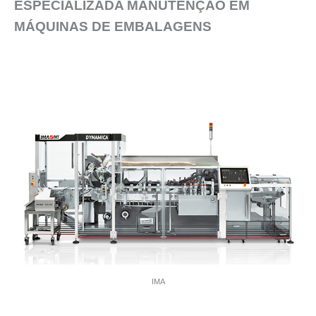
ESPECIALIZADA MANUTENÇÃO EM
MÁQUINAS DE EMBALAGENS
IMA