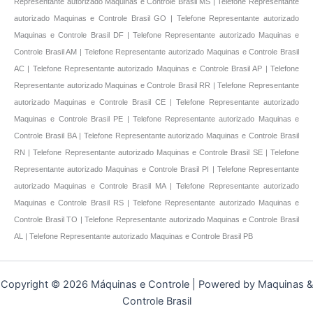
Representante autorizado Maquinas e Controle Brasil MS | Telefone Representante
autorizado Maquinas e Controle Brasil GO | Telefone Representante autorizado
Maquinas e Controle Brasil DF | Telefone Representante autorizado Maquinas e
Controle Brasil AM | Telefone Representante autorizado Maquinas e Controle Brasil
AC | Telefone Representante autorizado Maquinas e Controle Brasil AP | Telefone
Representante autorizado Maquinas e Controle Brasil RR | Telefone Representante
autorizado Maquinas e Controle Brasil CE | Telefone Representante autorizado
Maquinas e Controle Brasil PE | Telefone Representante autorizado Maquinas e
Controle Brasil BA | Telefone Representante autorizado Maquinas e Controle Brasil
RN | Telefone Representante autorizado Maquinas e Controle Brasil SE | Telefone
Representante autorizado Maquinas e Controle Brasil PI | Telefone Representante
autorizado Maquinas e Controle Brasil MA | Telefone Representante autorizado
Maquinas e Controle Brasil RS | Telefone Representante autorizado Maquinas e
Controle Brasil TO | Telefone Representante autorizado Maquinas e Controle Brasil
AL | Telefone Representante autorizado Maquinas e Controle Brasil PB
Copyright © 2026 Máquinas e Controle | Powered by Maquinas &
Controle Brasil