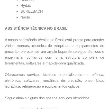
Hydac
BURELBACH
Nachi
ASSISTÊNCIA TÉCNICA NO BRASIL
A nossa assistência técnica no Brasil está pronta para atender
várias marcas, modelos de máquinas e equipamentos de
precisão, oferecemos um amplo leque de serviços técnicos e
engenharia, contamos com uma estrutura completa de
ferramentas, softwares e māo-de-obra qualificada.
Oferecemos serviços técnicos especializados em elétrica,
eletrônica, softwares, mecânica de precisão, pneumática,
hidráulica, refrigeração e equipamentos ópticos.
Segue abaixo alguns dos nossos serviços oferecidos: