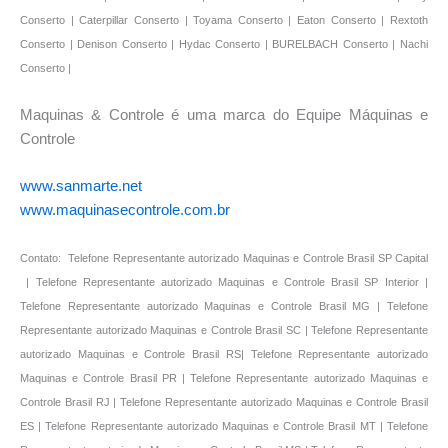
Maquinas & Controle é uma marca do Equipe Máquinas e
Controle
www.sanmarte.net
www.maquinasecontrole.com.br
Contato: Telefone Representante autorizado Maquinas e Controle Brasil SP Capital
| Telefone Representante autorizado Maquinas e Controle Brasil SP Interior |
Telefone Representante autorizado Maquinas e Controle Brasil MG | Telefone
Representante autorizado Maquinas e Controle Brasil SC | Telefone Representante
autorizado Maquinas e Controle Brasil RS| Telefone Representante autorizado
Maquinas e Controle Brasil PR | Telefone Representante autorizado Maquinas e
Controle Brasil RJ | Telefone Representante autorizado Maquinas e Controle Brasil
ES | Telefone Representante autorizado Maquinas e Controle Brasil MT | Telefone