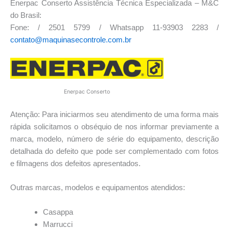
Enerpac Conserto Assistência Técnica Especializada – M&C
do Brasil:
Fone: / 2501 5799 / Whatsapp 11-93903 2283 /
contato@maquinasecontrole.com.br
Enerpac Conserto
Atenção: Para iniciarmos seu atendimento de uma forma mais
rápida solicitamos o obséquio de nos informar previamente a
marca, modelo, número de série do equipamento, descrição
detalhada do defeito que pode ser complementado com fotos
e filmagens dos defeitos apresentados.
Outras marcas, modelos e equipamentos atendidos:
Casappa
Marrucci