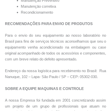
Manutençāo Preventivo
Manutençāo corretiva
Recondicionamento
RECOMENDAÇÕES PARA ENVIO DE PRODUTOS
Para o envio do seu equipamento ao nosso laboratório no
Brasil para fins de serviços técnicos aconselhamos que seu o
equipamento venha acondicionado na embalagem ou case
original acompanhado de todos os acessórios e componentes,
com um breve relato do defeito apresentado.
Endereço da nossa logística para recebimento no Brasil: Rua
Nanuque, 102 – Lapa- São Paulo / SP – CEP: 05302-030.
SOBRE A EQUIPE MAQUINAS E CONTROLE
A nossa Empresa foi fundada em 2001 concretizando assim
um projeto de um grupo de profissionais que atuam no