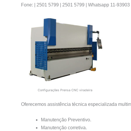
Fone: | 2501 5799 | 2501 5799 | Whatsapp 11-93903
Configurações Prensa CNC viradeira
Oferecemos assistência técnica especializada multim
Manutenção Preventivo.
Manutenção corretiva.