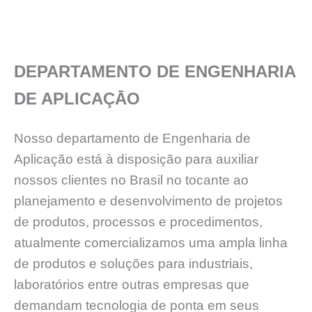
DEPARTAMENTO DE ENGENHARIA
DE APLICAÇĀO
Nosso departamento de Engenharia de
Aplicação está à disposição para auxiliar
nossos clientes no Brasil no tocante ao
planejamento e desenvolvimento de projetos
de produtos, processos e procedimentos,
atualmente comercializamos uma ampla linha
de produtos e soluções para industriais,
laboratórios entre outras empresas que
demandam tecnologia de ponta em seus