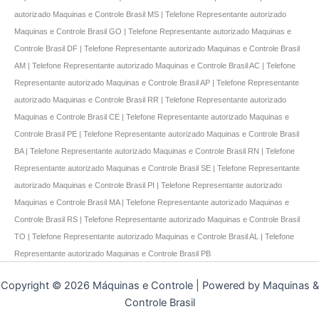
autorizado Maquinas e Controle Brasil MS | Telefone Representante autorizado
Maquinas e Controle Brasil GO | Telefone Representante autorizado Maquinas e
Controle Brasil DF | Telefone Representante autorizado Maquinas e Controle Brasil
AM | Telefone Representante autorizado Maquinas e Controle Brasil AC | Telefone
Representante autorizado Maquinas e Controle Brasil AP | Telefone Representante
autorizado Maquinas e Controle Brasil RR | Telefone Representante autorizado
Maquinas e Controle Brasil CE | Telefone Representante autorizado Maquinas e
Controle Brasil PE | Telefone Representante autorizado Maquinas e Controle Brasil
BA | Telefone Representante autorizado Maquinas e Controle Brasil RN | Telefone
Representante autorizado Maquinas e Controle Brasil SE | Telefone Representante
autorizado Maquinas e Controle Brasil PI | Telefone Representante autorizado
Maquinas e Controle Brasil MA | Telefone Representante autorizado Maquinas e
Controle Brasil RS | Telefone Representante autorizado Maquinas e Controle Brasil
TO | Telefone Representante autorizado Maquinas e Controle Brasil AL | Telefone
Representante autorizado Maquinas e Controle Brasil PB
Copyright © 2026 Máquinas e Controle | Powered by Maquinas &
Controle Brasil