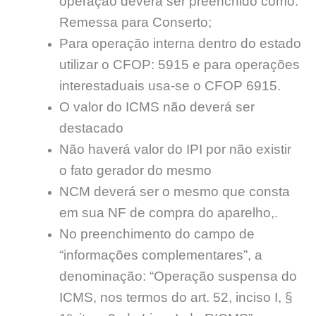
operação deverá ser preenchido como:
Remessa para Conserto;
Para operação interna dentro do estado
utilizar o CFOP: 5915 e para operações
interestaduais usa-se o CFOP 6915.
O valor do ICMS não deverá ser
destacado
Não haverá valor do IPI por não existir
o fato gerador do mesmo
NCM deverá ser o mesmo que consta
em sua NF de compra do aparelho,.
No preenchimento do campo de
“informações complementares”, a
denominação: “Operação suspensa do
ICMS, nos termos do art. 52, inciso I, §