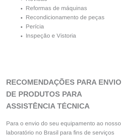
Reformas de máquinas
Recondicionamento de peças
Perícia
Inspeção e Vistoria
RECOMENDAÇÕES PARA ENVIO
DE PRODUTOS PARA
ASSISTÊNCIA TÉCNICA
Para o envio do seu equipamento ao nosso
laboratório no Brasil para fins de serviços