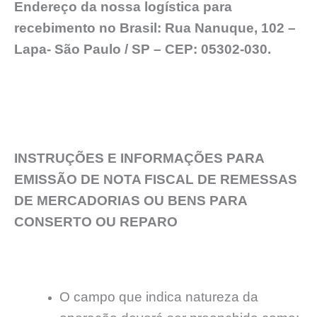
Endereço da nossa logística para
recebimento no Brasil: Rua Nanuque, 102 –
Lapa- São Paulo / SP – CEP: 05302-030.
INSTRUÇÕES E INFORMAÇÕES PARA
EMISSÃO DE NOTA FISCAL DE REMESSAS
DE MERCADORIAS OU BENS PARA
CONSERTO OU REPARO
O campo que indica natureza da