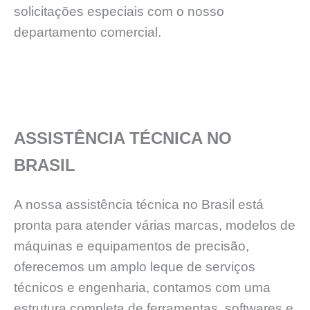
solicitações especiais com o nosso
departamento comercial.
ASSISTÊNCIA TÉCNICA NO
BRASIL
A nossa assistência técnica no Brasil está
pronta para atender várias marcas, modelos de
máquinas e equipamentos de precisão,
oferecemos um amplo leque de serviços
técnicos e engenharia, contamos com uma
estrutura completa de ferramentas, softwares e