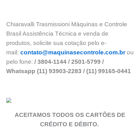
Chiaravalli Trasmissioni Máquinas e Controle
Brasil Assistência Técnica e venda de
produtos, solicite sua cotação pelo e-
mail:
contato@maquinasecontrole.com.br
ou
pelo fone:
/ 3804-1144 / 2501-5799 /
Whatsapp (11) 93903-2283 / (11) 99165-0441
ACEITAMOS TODOS OS CARTÕES DE
CRÉDITO E DÉBITO.