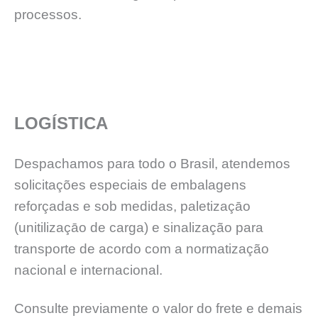
processos.
LOGÍSTICA
Despachamos para todo o Brasil, atendemos
solicitações especiais de embalagens
reforçadas e sob medidas, paletizaçāo
(unitilizaçāo de carga) e sinalização para
transporte de acordo com a normatização
nacional e internacional.
Consulte previamente o valor do frete e demais