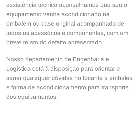
assistência técnica aconselhamos que seu o
equipamento venha acondicionado na
embalem ou case original acompanhado de
todos os acessórios e componentes, com um
breve relato do defeito apresentado.
Nosso departamento de Engenharia e
Logística está à disposição para orientar e
sanar quaisquer dúvidas no tocante a embales
e forma de acondicionamento para transporte
dos equipamentos.