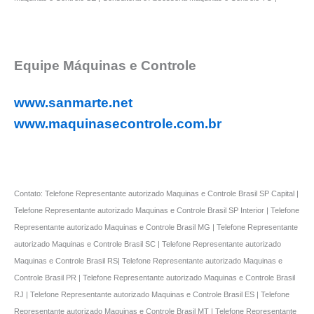
Equipe Máquinas e Controle
www.sanmarte.net
www.maquinasecontrole.com.br
Contato: Telefone Representante autorizado Maquinas e Controle Brasil SP Capital |
Telefone Representante autorizado Maquinas e Controle Brasil SP Interior | Telefone
Representante autorizado Maquinas e Controle Brasil MG | Telefone Representante
autorizado Maquinas e Controle Brasil SC | Telefone Representante autorizado
Maquinas e Controle Brasil RS| Telefone Representante autorizado Maquinas e
Controle Brasil PR | Telefone Representante autorizado Maquinas e Controle Brasil
RJ | Telefone Representante autorizado Maquinas e Controle Brasil ES | Telefone
Representante autorizado Maquinas e Controle Brasil MT | Telefone Representante