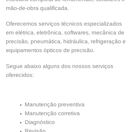
mão-de-obra qualificada.
Oferecemos serviços técnicos especializados
em elétrica, eletrônica, softwares, mecânica de
precisão, pneumática, hidráulica, refrigeração e
equipamentos ópticos de precisão.
Segue abaixo alguns dos nossos serviços
oferecidos:
Manutenção preventiva
Manutenção corretiva
Diagnóstico
Revisão