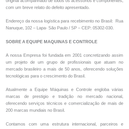
original acompanhado de todos os acessórios e componentes,
com um breve relato do defeito apresentado.
Endereço da nossa logística para recebimento no Brasil: Rua
Nanuque, 102 – Lapa- São Paulo / SP – CEP: 05302-030.
SOBRE A EQUIPE MAQUINAS E CONTROLE
A nossa Empresa foi fundada em 2001 concretizando assim
um projeto de um grupo de profissionais que atuam no
mercado brasileiro a mais de 50 anos, oferecendo soluções
tecnológicas para o crescimento do Brasil.
Atualmente a Equipe Máquinas e Controle engloba várias
marcas de prestigio e tradição no mercado nacional,
oferecendo serviços técnicos e comercialização de mais de
200 marcas mundiais no Brasil.
Contamos com uma estrutura internacional, parceiros e