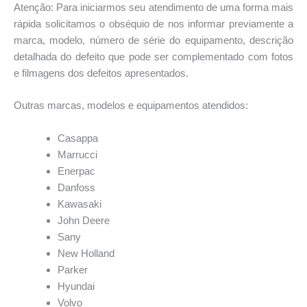
Atenção: Para iniciarmos seu atendimento de uma forma mais
rápida solicitamos o obséquio de nos informar previamente a
marca, modelo, número de série do equipamento, descrição
detalhada do defeito que pode ser complementado com fotos
e filmagens dos defeitos apresentados.
Outras marcas, modelos e equipamentos atendidos:
Casappa
Marrucci
Enerpac
Danfoss
Kawasaki
John Deere
Sany
New Holland
Parker
Hyundai
Volvo