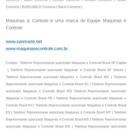
Maquinas & Controle é uma marca do Equipe Máquinas e
Controle
www.sanmarte.net
www.maquinasecontrole.com.br
Contato: Telefone Representante autorizado Maquinas e Controle Brasil SP Capital
| Telefone Representante autorizado Maquinas e Controle Brasil SP Interior |
Telefone Representante autorizado Maquinas e Controle Brasil MG | Telefone
Representante autorizado Maquinas e Controle Brasil SC | Telefone Representante
autorizado Maquinas e Controle Brasil RS| Telefone Representante autorizado
Maquinas e Controle Brasil PR | Telefone Representante autorizado Maquinas e
Controle Brasil RJ | Telefone Representante autorizado Maquinas e Controle Brasil
ES | Telefone Representante autorizado Maquinas e Controle Brasil MT | Telefone
Representante autorizado Maquinas e Controle Brasil MS | Telefone Representante
autorizado Maquinas e Controle Brasil GO | Telefone Representante autorizado