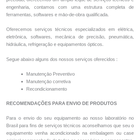
engenharia, contamos com uma estrutura completa de
ferramentas, softwares e māo-de-obra qualificada.
Oferecemos serviços técnicos especializados em elétrica,
eletrônica, softwares, mecânica de precisão, pneumática,
hidráulica, refrigeração e equipamentos ópticos.
Segue abaixo alguns dos nossos serviços oferecidos :
Manutençāo Preventivo
Manutençāo corretiva
Recondicionamento
RECOMENDAÇÕES PARA ENVIO DE PRODUTOS
Para o envio do seu equipamento ao nosso laboratório no
Brasil para fins de serviços técnicos aconselhamos que seu o
equipamento venha acondicionado na embalagem ou case