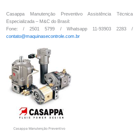
Casappa Manutençāo Preventivo Assistência Técnica
Especializada – M&C do Brasil:
Fone: / 2501 5799 / Whatsapp 11-93903 2283 /
contato@maquinasecontrole.com.br
Casappa Manutençāo Preventivo