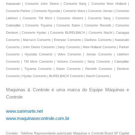
Maquinas & Controle é uma marca do Equipe Máquinas e
Controle
www.sanmarte.net
www.maquinasecontrole.com.br
Contato: Telefone Representante autorizado Maquinas e Controle Brasil SP Capital