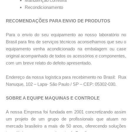
Manutençāo corretiva
Recondicionamento
RECOMENDAÇÕES PARA ENVIO DE PRODUTOS
Para o envio do seu equipamento ao nosso laboratório no
Brasil para fins de serviços técnicos aconselhamos que seu o
equipamento venha acondicionado na embalagem ou case
original acompanhado de todos os acessórios e componentes,
com um breve relato do defeito apresentado.
Endereço da nossa logística para recebimento no Brasil: Rua
Nanuque, 102 – Lapa- São Paulo / SP – CEP: 05302-030.
SOBRE A EQUIPE MAQUINAS E CONTROLE
A nossa Empresa foi fundada em 2001 concretizando assim
um projeto de um grupo de profissionais que atuam no
mercado brasileiro a mais de 50 anos, oferecendo soluções