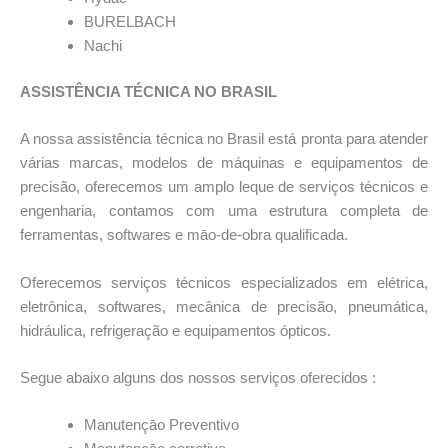
BURELBACH
Nachi
ASSISTÊNCIA TÉCNICA NO BRASIL
A nossa assistência técnica no Brasil está pronta para atender
várias marcas, modelos de máquinas e equipamentos de
precisão, oferecemos um amplo leque de serviços técnicos e
engenharia, contamos com uma estrutura completa de
ferramentas, softwares e māo-de-obra qualificada.
Oferecemos serviços técnicos especializados em elétrica,
eletrônica, softwares, mecânica de precisão, pneumática,
hidráulica, refrigeração e equipamentos ópticos.
Segue abaixo alguns dos nossos serviços oferecidos :
Manutençāo Preventivo