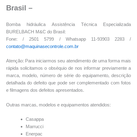
Brasil –
Bomba hidráulica Assistência Técnica Especializada
BURELBACH M&C do Brasil:
Fone: / 2501 5799 / Whatsapp 11-93903 2283 /
contato@maquinasecontrole.com.br
Atenção: Para iniciarmos seu atendimento de uma forma mais
rápida solicitamos o obséquio de nos informar previamente a
marca, modelo, número de série do equipamento, descrição
detalhada do defeito que pode ser complementado com fotos
e filmagens dos defeitos apresentados.
Outras marcas, modelos e equipamentos atendidos:
Casappa
Marrucci
Enerpac