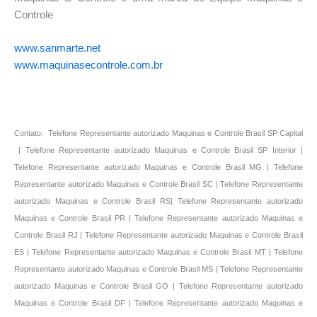
Controle
www.sanmarte.net
www.maquinasecontrole.com.br
*
Contato: Telefone Representante autorizado Maquinas e Controle Brasil SP Capital
| Telefone Representante autorizado Maquinas e Controle Brasil SP Interior |
Telefone Representante autorizado Maquinas e Controle Brasil MG | Telefone
Representante autorizado Maquinas e Controle Brasil SC | Telefone Representante
autorizado Maquinas e Controle Brasil RS| Telefone Representante autorizado
Maquinas e Controle Brasil PR | Telefone Representante autorizado Maquinas e
Controle Brasil RJ | Telefone Representante autorizado Maquinas e Controle Brasil
ES | Telefone Representante autorizado Maquinas e Controle Brasil MT | Telefone
Representante autorizado Maquinas e Controle Brasil MS | Telefone Representante
autorizado Maquinas e Controle Brasil GO | Telefone Representante autorizado
Maquinas e Controle Brasil DF | Telefone Representante autorizado Maquinas e