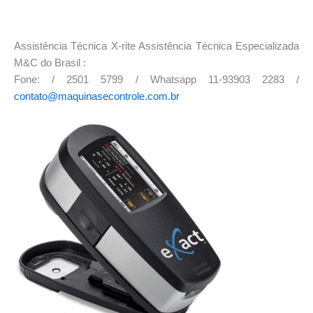
*
Assistência Técnica X-rite Assistência Técnica Especializada
M&C do Brasil :
Fone: / 2501 5799 / Whatsapp 11-93903 2283 /
contato@maquinasecontrole.com.br