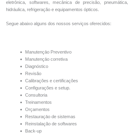
eletrônica, softwares, mecânica de precisão, pneumática,
hidráulica, refrigeração e equipamentos ópticos.
Segue abaixo alguns dos nossos serviços oferecidos:
*
Manutençāo Preventivo
Manutençāo corretiva
Diagnóstico
Revisão
Calibrações e certificações
Configurações e setup.
Consultoria
Treinamentos
Orçamentos
Restauraçāo de sistemas
Reinstalação de softwares
Back-up