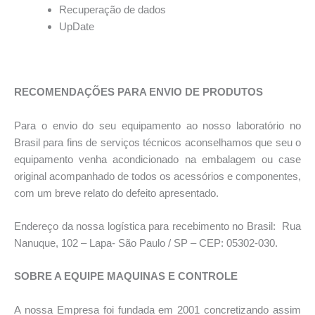
Recuperação de dados
UpDate
*
RECOMENDAÇÕES PARA ENVIO DE PRODUTOS
Para o envio do seu equipamento ao nosso laboratório no
Brasil para fins de serviços técnicos aconselhamos que seu o
equipamento venha acondicionado na embalagem ou case
original acompanhado de todos os acessórios e componentes,
com um breve relato do defeito apresentado.
Endereço da nossa logística para recebimento no Brasil: Rua
Nanuque, 102 – Lapa- São Paulo / SP – CEP: 05302-030.
SOBRE A EQUIPE MAQUINAS E CONTROLE
A nossa Empresa foi fundada em 2001 concretizando assim