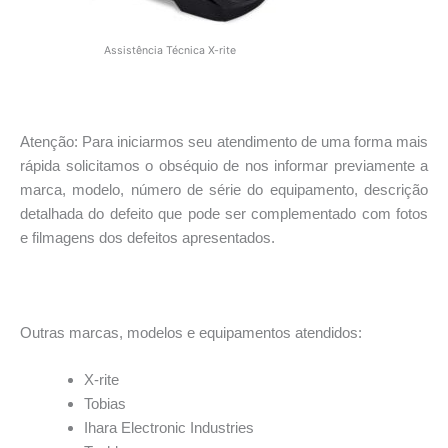
Assistência Técnica X-rite
*
Atenção: Para iniciarmos seu atendimento de uma forma mais
rápida solicitamos o obséquio de nos informar previamente a
marca, modelo, número de série do equipamento, descrição
detalhada do defeito que pode ser complementado com fotos
e filmagens dos defeitos apresentados.
*
Outras marcas, modelos e equipamentos atendidos:
X-rite
Tobias
Ihara Electronic Industries