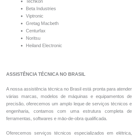
Techkon
Beta Industries
Viptronic
Gretag Macbeth
Centurfax
Noritsu
Heiland Electronic
*
ASSISTÊNCIA TÉCNICA NO BRASIL
A nossa assistência técnica no Brasil está pronta para atender
várias marcas, modelos de máquinas e equipamentos de
precisão, oferecemos um amplo leque de serviços técnicos e
engenharia, contamos com uma estrutura completa de
ferramentas, softwares e māo-de-obra qualificada.
Oferecemos serviços técnicos especializados em elétrica,